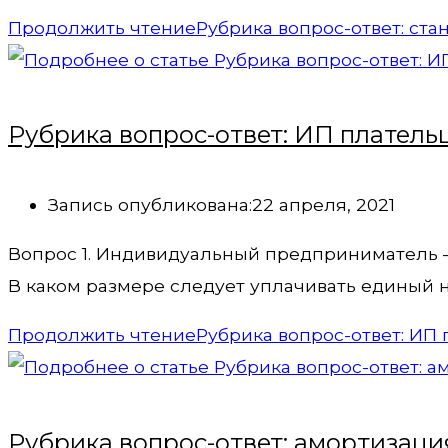
Продолжить чтение
Рубрика вопрос-ответ: ст
Рубрика вопрос-ответ: ИП платель
Запись опубликована:
22 апреля, 2021
Вопрос 1. Индивидуальный предприниматель –
В каком размере следует уплачивать единый н
Продолжить чтение
Рубрика вопрос-ответ: ИП
Рубрика вопрос-ответ: амортизация