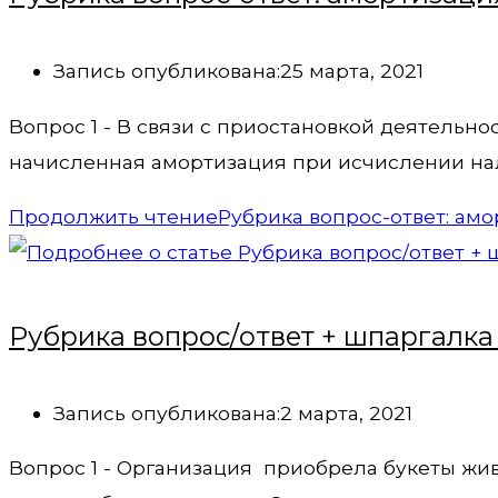
Запись опубликована:
25 марта, 2021
Вопрос 1 - В связи с приостановкой деятельн
начисленная амортизация при исчислении на
Продолжить чтение
Рубрика вопрос-ответ: амо
Рубрика вопрос/ответ + шпаргалк
Запись опубликована:
2 марта, 2021
Вопрос 1 - Организация приобрела букеты жив