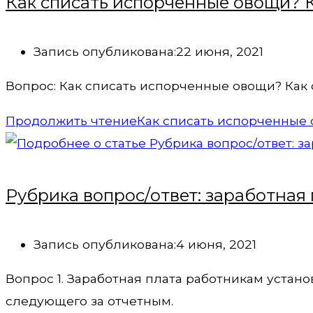
Как списать испорченные овощи? К
Запись опубликована:
22 июня, 2021
Вопрос: Как списать испорченные овощи? Как 
Продолжить чтение
Как списать испорченные 
Рубрика вопрос/ответ: заработная
Запись опубликована:
4 июня, 2021
Вопрос 1. Заработная плата работникам устано
следующего за отчетным.