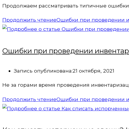
Продолжаем рассматривать типичные ошибки,
Продолжить чтение
Ошибки при проведении ин
Ошибки при проведении инвента
Запись опубликована:
21 октября, 2021
Не за горами время проведения инвентаризац
Продолжить чтение
Ошибки при проведении 