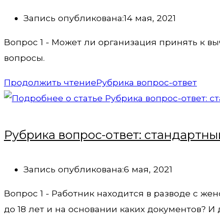
Запись опубликована:
14 мая, 2021
Вопрос 1 - Может ли организация принять к в
вопросы.
Продолжить чтение
Рубрика вопрос-ответ
Рубрика вопрос-ответ: стандартны
Запись опубликована:
6 мая, 2021
Вопрос 1 - Работник находится в разводе с же
до 18 лет и на основании каких документов? И