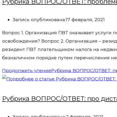
Рубрика ВОПРОС/ОТВЕТ: проблемн
Запись опубликована:
17 февраля, 2021
Вопрос 1. Организация ПВТ оказывает услуги
освобождения? Вопрос 2. Организация – рези
резидент ПВТ плательщиком налога на недвиж
безналичном порядке путем перечисления нео
Продолжить чтение
Рубрика ВОПРОС/ОТВЕТ: п
Рубрика ВОПРОС/ОТВЕТ: про дист
Запись опубликована:
2 февраля, 2021