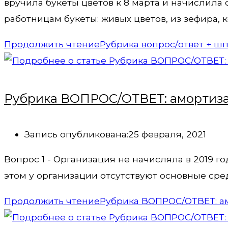
вручила букеты цветов к 8 марта и начислила
работницам букеты: живых цветов, из зефира, 
Продолжить чтение
Рубрика вопрос/ответ + ш
Рубрика ВОПРОС/ОТВЕТ: амортизаци
Запись опубликована:
25 февраля, 2021
Вопрос 1 - Организация не начисляла в 2019 г
этом у организации отсутствуют основные ср
Продолжить чтение
Рубрика ВОПРОС/ОТВЕТ: ам