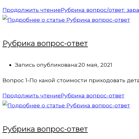
Продолжить чтение
Рубрика вопрос/ответ: за
Рубрика вопрос-ответ
Запись опубликована:
20 мая, 2021
Вопрос 1-По какой стоимости приходовать дет
Продолжить чтение
Рубрика вопрос-ответ
Рубрика вопрос-ответ