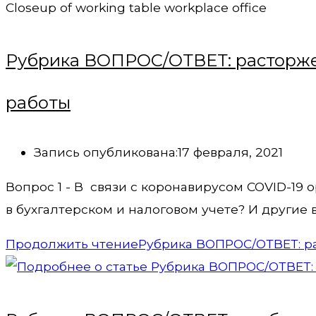
Closeup of working table workplace office
Рубрика ВОПРОС/ОТВЕТ: расторжен
работы
Запись опубликована:
17 февраля, 2021
Вопрос 1 - В связи с коронавирусом COVID-19
в бухгалтерском и налоговом учете? И другие 
Продолжить чтение
Рубрика ВОПРОС/ОТВЕТ: ра