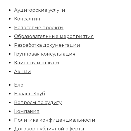
Аудиторские услуги
Консалтинг
Налоговые проекты
Образовательные мероприятия
Разработка документации
Групповая консультация
Клиенты и отзывы
Акции
Блог
Баланс-Клуб
Вопросы по аудиту
Компания
Политика конфиденциальности
Договор публичной оферты