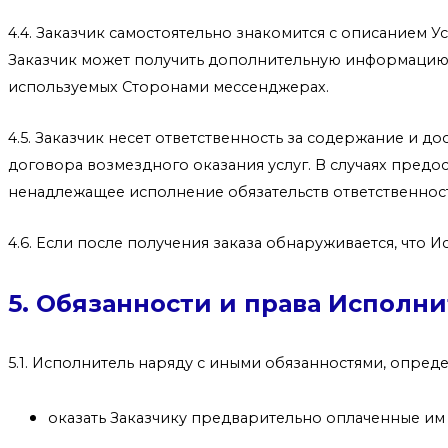
4.4. Заказчик самостоятельно знакомится с описанием 
Заказчик может получить дополнительную информацию о
используемых Сторонами мессенджерах.
4.5. Заказчик несет ответственность за содержание и
договора возмездного оказания услуг. В случаях пред
ненадлежащее исполнение обязательств ответственност
4.6. Если после получения заказа обнаруживается, что 
5. Обязанности и права Исполни
5.1. Исполнитель наряду с иными обязанностями, опре
оказать Заказчику предварительно оплаченные им