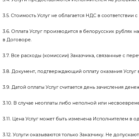
3.5. Стоимость Услуг не облагается НДС в соответствии
3.6. Оплата Услуг производится в белорусских рублях 
в Договоре.
3.7. Все расходы (комиссии) Заказчика, связанные с пе
3.8. Документ, подтверждающий оплату оказания Услуг 
3.9. Датой оплаты Услуг считается день зачисления ден
3.10. В случае неоплаты либо неполной или несвоеврем
3.11. Цена Услуг может быть изменена Исполнителем в 
3.12. Услуги оказываются только Заказчику. Не допуска