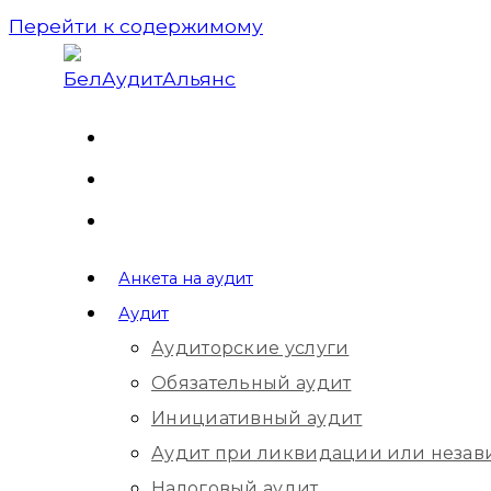
Перейти к содержимому
Анкета на аудит
Аудит
Аудиторские услуги
Обязательный аудит
Инициативный аудит
Аудит при ликвидации или незав
Налоговый аудит