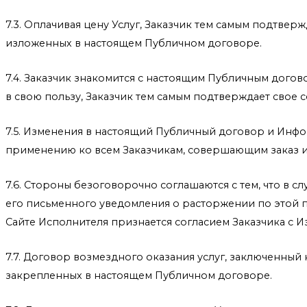
7.3. Оплачивая цену Услуг, Заказчик тем самым подтве
изложенных в настоящем Публичном договоре.
7.4. Заказчик знакомится с настоящим Публичным дого
в свою пользу, Заказчик тем самым подтверждает свое 
7.5. Изменения в настоящий Публичный договор и Инфо
применению ко всем Заказчикам, совершающим заказ и
7.6. Стороны безоговорочно соглашаются с тем, что в с
его письменного уведомления о расторжении по этой п
Сайте Исполнителя признается согласием Заказчика с
7.7. Договор возмездного оказания услуг, заключенный
закрепленных в настоящем Публичном договоре.