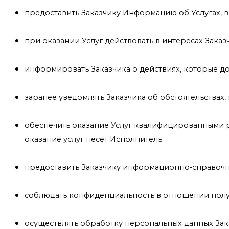
предоставить Заказчику Информацию об Услугах, в 
при оказании Услуг действовать в интересах Заказч
информировать Заказчика о действиях, которые 
заранее уведомлять Заказчика об обстоятельствах,
обеспечить оказание Услуг квалифицированными р
оказание услуг несет Исполнитель;
предоставить Заказчику информационно-справочн
соблюдать конфиденциальность в отношении полу
осуществлять обработку персональных данных Зак