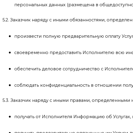
персональных данных (размещена в общедоступном 
5.2. Заказчик наряду с иными обязанностями, определ
произвести полную предварительную оплату Услу
своевременно предоставить Исполнителю всю инф
обеспечить деловое сотрудничество с Исполнителе
соблюдать конфиденциальность в отношении пол
5.3. Заказчик наряду с иными правами, определенными
получать от Исполнителя Информацию об Услугах, в