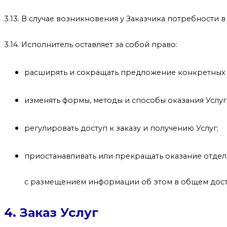
3.13. В случае возникновения у Заказчика потребности 
3.14. Исполнитель оставляет за собой право:
расширять и сокращать предложение конкретных 
изменять формы, методы и способы оказания Услуг
регулировать доступ к заказу и получению Услуг;
приостанавливать или прекращать оказание отдел
с размещением информации об этом в общем досту
4. Заказ Услуг