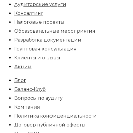
Аудиторские услуги
Консалтинг
Налоговые проекты
Образовательные мероприятия
Разработка документации
Групповая консультация
Клиенты и отзывы
Акции
Блог
Баланс-Клуб
Вопросы по аудиту
Компания
Политика конфиденциальности
Договор публичной оферты