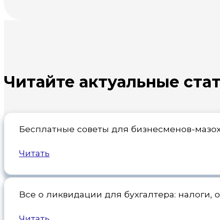
Читайте актуальные ста
Бесплатные советы для бизнесменов-мазохи
Читать
Все о ликвидации для бухгалтера: налоги,
Читать