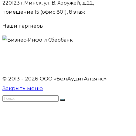
220123 г.Минск, ул. В. Хоружей, д.22,
помещение 15 (офис 801), 8 этаж
Наши партнёры:
© 2013 - 2026 OOO «БелАудитАльянс»
Закрыть меню