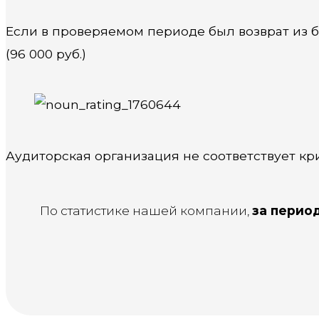
Если в проверяемом периоде был возврат из 
(96 000 руб.)
Аудиторская организация не соответствует к
По статистике нашей компании,
за период