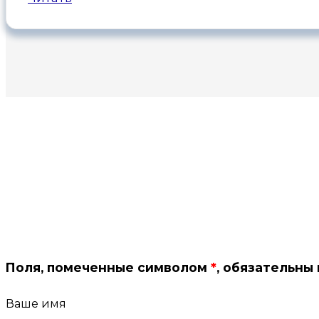
Поля, помеченные символом
*
, обязательны
Ваше имя