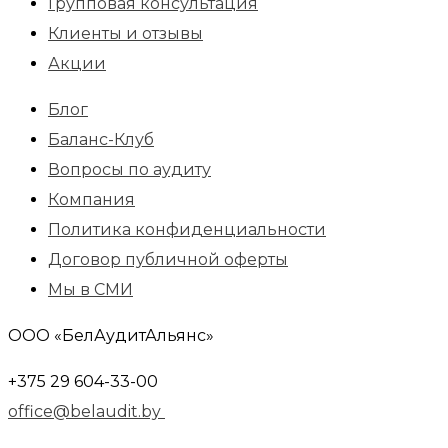
Групповая консультация
Клиенты и отзывы
Акции
Блог
Баланс-Клуб
Вопросы по аудиту
Компания
Политика конфиденциальности
Договор публичной оферты
Мы в СМИ
ООО «БелАудитАльянс»
+375 29 604-33-00
office@belaudit.by