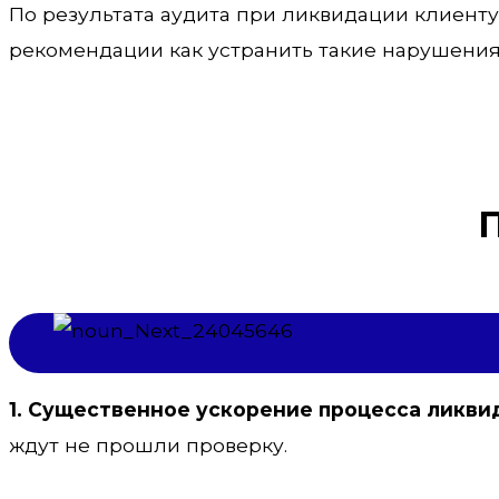
По результата аудита при ликвидации клиенту
рекомендации как устранить такие нарушения
1. Существенное ускорение процесса ликви
ждут не прошли проверку.