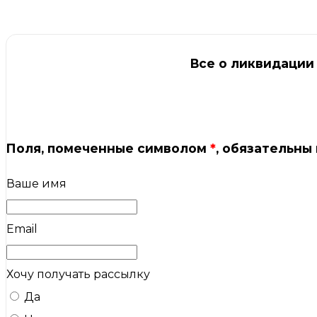
Все о ликвидации
Поля, помеченные символом
*
, обязательны
Ваше имя
Email
Хочу получать рассылку
Да