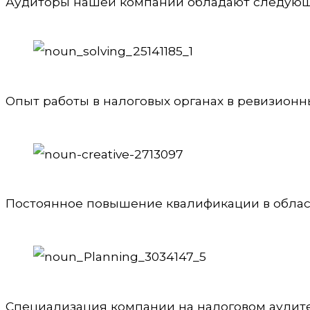
Аудиторы нашей компании обладают следующ
Опыт работы в налоговых органах в ревизионны
Постоянное повышение квалификации в област
Специализация компании на налоговом аудите