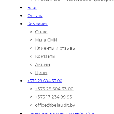
Блог
Отзывы
Компания
О нас
Мы в СМИ
Клиенты и отзывы
Контакты
Акции
Цены
+375 29 604 33 00
+375 29 604 33 00
+375 17 234 99 93
office@belaudit.by
Переключить поиск по веб-сайту