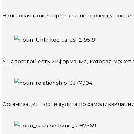
Налоговая может провести допроверку после а
У налоговой есть информация, которая может
Организация после аудита по самоликвидации