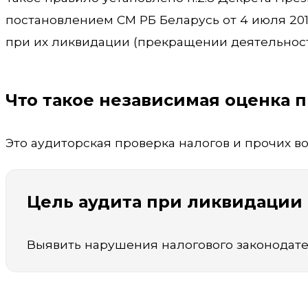
постановлением СМ РБ Беларусь от 4 июля 20
при их ликвидации (прекращении деятельност
Что такое независимая оценка 
Это аудиторская проверка налогов и прочих 
Цель аудита при ликвидации
Выявить нарушения налогового законодате