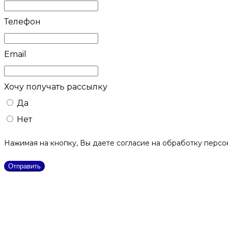
Телефон
Email
Хочу получать рассылку
Да
Нет
Нажимая на кнопку, Вы даете согласие на обработку персо
Отправить