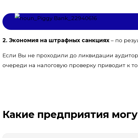
2. Экономия на штрафных санкциях
– по резу
Если Вы не проходили до ликвидации аудиторск
очереди на налоговую проверку приводит к т
Какие предприятия могу