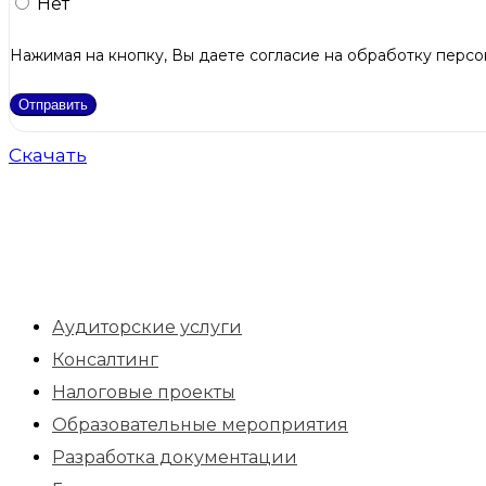
Нет
Нажимая на кнопку, Вы даете согласие на обработку персо
Отправить
Скачать
Аудиторские услуги
Консалтинг
Налоговые проекты
Образовательные мероприятия
Разработка документации