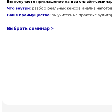
Вы получаете приглашение на два онлайн-семинар
Что внутри:
разбор реальных кейсов, анализ налого
Ваше преимущество:
вы учитесь на практике аудито
Выбрать семинар >