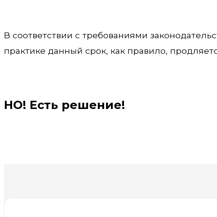
В соответствии с требованиями законодательс
практике данный срок, как правило, продляетс
НО! Есть решение!