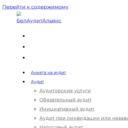
Перейти к содержимому
Анкета на аудит
Аудит
Аудиторские услуги
Обязательный аудит
Инициативный аудит
Аудит при ликвидации или незав
Налоговый аудит