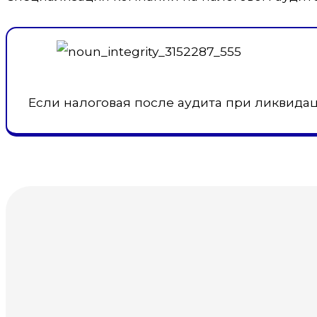
Если налоговая после аудита при ликвида