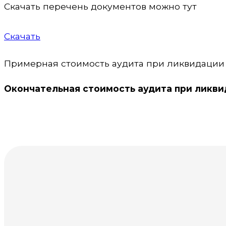
Скачать перечень документов можно тут
Скачать
Примерная стоимость аудита при ликвидации о
Окончательная стоимость аудита при ликви