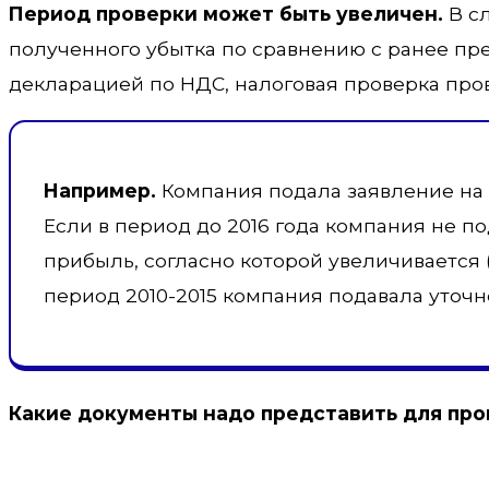
Период проверки может быть увеличен.
В сл
полученного убытка по сравнению с ранее пр
декларацией по НДС, налоговая проверка прово
Например.
Компания подала заявление на ли
Если в период до 2016 года компания не п
прибыль, согласно которой увеличивается 
период 2010-2015 компания подавала уточн
Какие документы надо представить для про