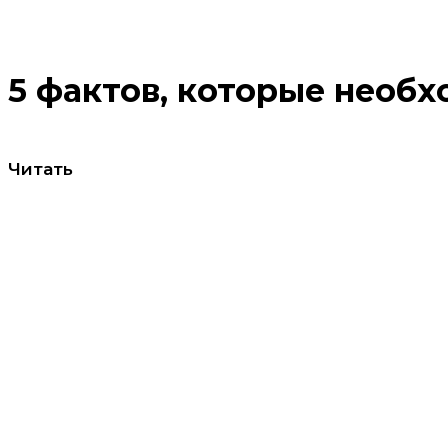
5 фактов, которые необ
Читать