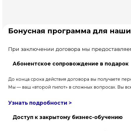
Бонусная программа для наши
При заключении договора мы предоставляем
Абонентское сопровождение в подарок
До конца срока действия договора вы получаете пер
Мы — ваш «второй пилот» в сложных вопросах. Вы вс
Узнать подробности >
Доступ к закрытому бизнес-обучению