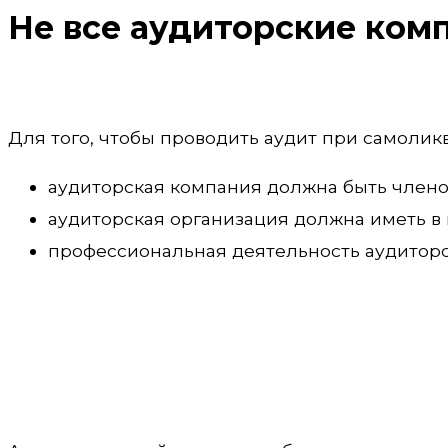
Не все аудиторские ком
Для того, чтобы проводить аудит при самоли
аудиторская компания должна быть члено
аудиторская организация должна иметь в 
профессиональная деятельность аудиторск