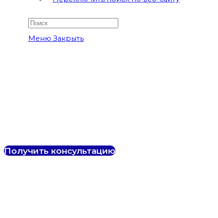
Меню
Закрыть
Безн
Получить консультацию