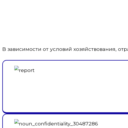
В зависимости от условий хозяйствования, о