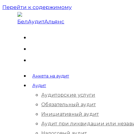
Перейти к содержимому
Анкета на аудит
Аудит
Аудиторские услуги
Обязательный аудит
Инициативный аудит
Аудит при ликвидации или незав
Налоговый аудит