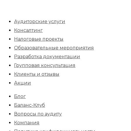
Аудиторские услуги
Консалтинг
Налоговые проекты
Образовательные мероприятия
Разработка документации
Групповая консультация
Клиенты и отзывы
Акции
Блог
Баланс-Клуб
Вопросы по аудиту
Компания