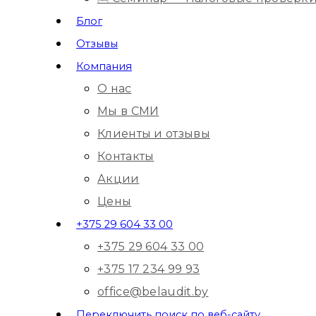
Блог
Отзывы
Компания
О нас
Мы в СМИ
Клиенты и отзывы
Контакты
Акции
Цены
+375 29 604 33 00
+375 29 604 33 00
+375 17 234 99 93
office@belaudit.by
Переключить поиск по веб-сайту