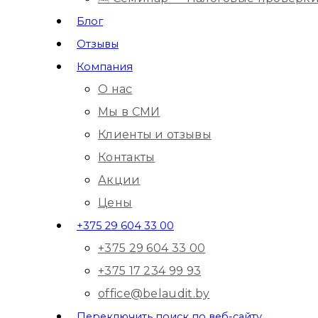
Блог
Отзывы
Компания
О нас
Мы в СМИ
Клиенты и отзывы
Контакты
Акции
Цены
+375 29 604 33 00
+375 29 604 33 00
+375 17 234 99 93
office@belaudit.by
Переключить поиск по веб-сайту