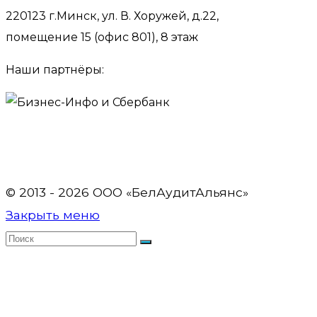
220123 г.Минск, ул. В. Хоружей, д.22,
помещение 15 (офис 801), 8 этаж
Наши партнёры:
© 2013 - 2026 OOO «БелАудитАльянс»
Закрыть меню