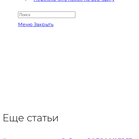
Меню
Закрыть
Еще статьи