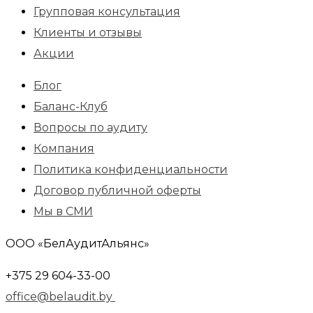
Групповая консультация
Клиенты и отзывы
Акции
Блог
Баланс-Клуб
Вопросы по аудиту
Компания
Политика конфиденциальности
Договор публичной оферты
Мы в СМИ
ООО «БелАудитАльянс»
+375 29 604-33-00
office@belaudit.by