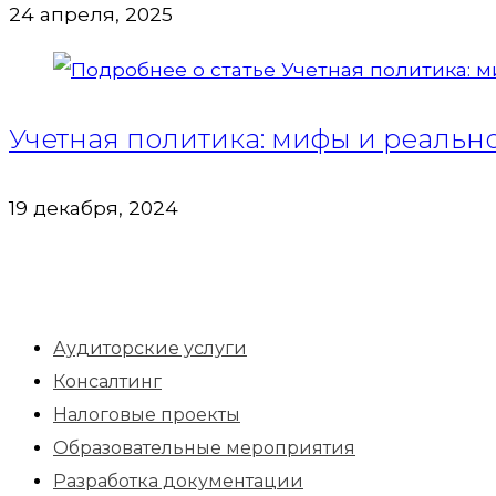
24 апреля, 2025
Учетная политика: мифы и реально
19 декабря, 2024
Аудиторские услуги
Консалтинг
Налоговые проекты
Образовательные мероприятия
Разработка документации