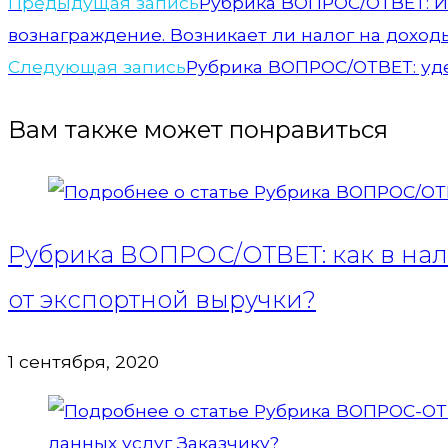
Предыдущая запись
Рубрика ВОПРОС/ОТВЕТ: ИП
вознаграждение. Возникает ли налог на доход
Следующая запись
Рубрика ВОПРОС/ОТВЕТ: уд
Вам также может понравиться
Рубрика ВОПРОС/ОТВЕТ: как в нал
от экспортной выручки?
1 сентября, 2020