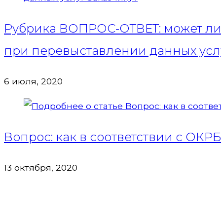
Рубрика ВОПРОС-ОТВЕТ: может ли 
при перевыставлении данных услу
6 июля, 2020
Вопрос: как в соответствии с ОКР
13 октября, 2020