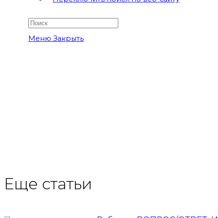
Меню
Закрыть
Еще статьи