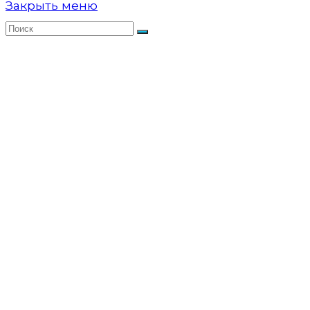
Закрыть меню