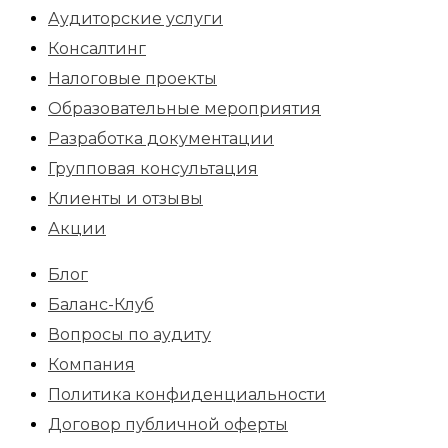
Аудиторские услуги
Консалтинг
Налоговые проекты
Образовательные мероприятия
Разработка документации
Групповая консультация
Клиенты и отзывы
Акции
Блог
Баланс-Клуб
Вопросы по аудиту
Компания
Политика конфиденциальности
Договор публичной оферты