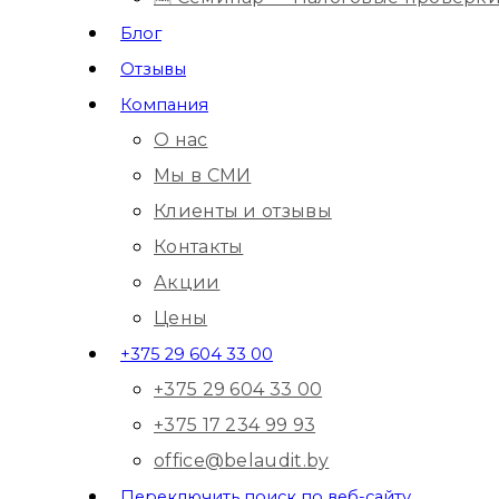
Блог
Отзывы
Компания
О нас
Мы в СМИ
Клиенты и отзывы
Контакты
Акции
Цены
+375 29 604 33 00
+375 29 604 33 00
+375 17 234 99 93
office@belaudit.by
Переключить поиск по веб-сайту