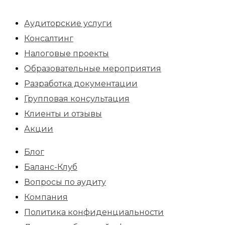
Аудиторские услуги
Консалтинг
Налоговые проекты
Образовательные мероприятия
Разработка документации
Групповая консультация
Клиенты и отзывы
Акции
Блог
Баланс-Клуб
Вопросы по аудиту
Компания
Политика конфиденциальности