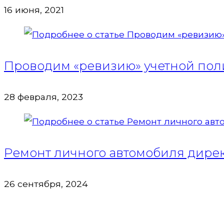
16 июня, 2021
Проводим «ревизию» учетной поли
28 февраля, 2023
Ремонт личного автомобиля директ
26 сентября, 2024