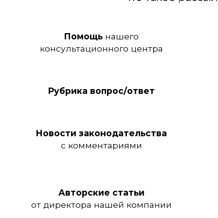
Помощь
нашего
консультационного центра
Рубрика вопрос/ответ
Новости законодательства
с комментариями
Авторские статьи
от директора нашей компании