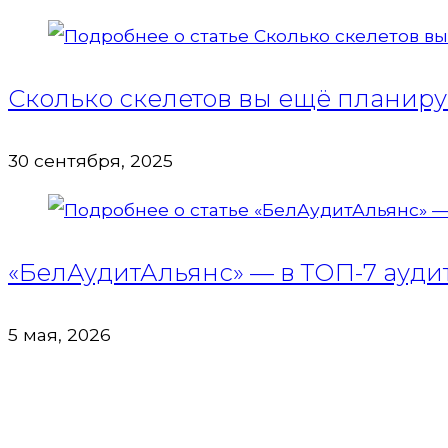
Сколько скелетов вы ещё планируе
30 сентября, 2025
«БелАудитАльянс» — в ТОП-7 аудит
5 мая, 2026