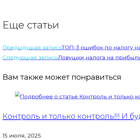
Еще статьи
Предыдущая запись
ТОП-3 ошибок по налогу н
Следующая запись
Ловушки налога на прибыл
Вам также может понравиться
Контроль и только контроль!!! И бу
15 июля, 2025