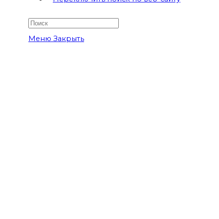
Меню
Закрыть