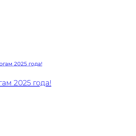
ам 2025 года!