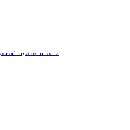
орской задолженности