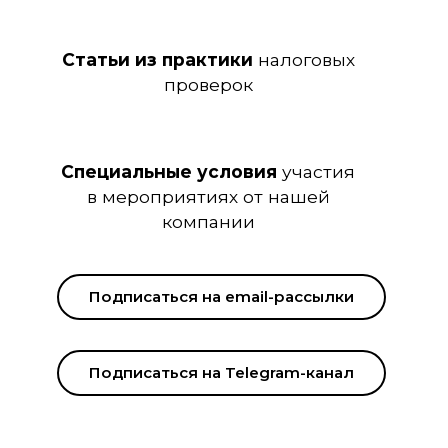
Статьи из практики
налоговых
проверок
Специальные условия
участия
в мероприятиях от нашей
компании
Подписаться на email-рассылки
Подписаться на Telegram-канал