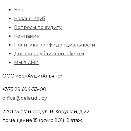
Блог
Баланс-Клуб
Вопросы по аудиту
Компания
Политика конфиденциальности
Договор публичной оферты
Мы в СМИ
ООО «БелАудитАльянс»
+375 29 604-33-00
office@belaudit.by
220123 г.Минск, ул. В. Хоружей, д.22,
помещение 15 (офис 801), 8 этаж