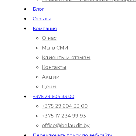
Блог
Отзывы
Компания
О нас
Мы в СМИ
Клиенты и отзывы
Контакты
Акции
Цены
+375 29 604 33 00
+375 29 604 33 00
+375 17 234 99 93
office@belaudit.by
Переключить поиск по веб-сайту