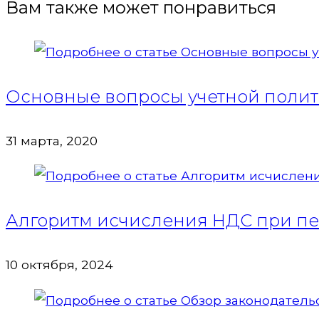
Вам также может понравиться
Основные вопросы учетной поли
31 марта, 2020
Алгоритм исчисления НДС при пе
10 октября, 2024