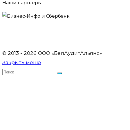
Наши партнёры:
© 2013 - 2026 OOO «БелАудитАльянс»
Закрыть меню