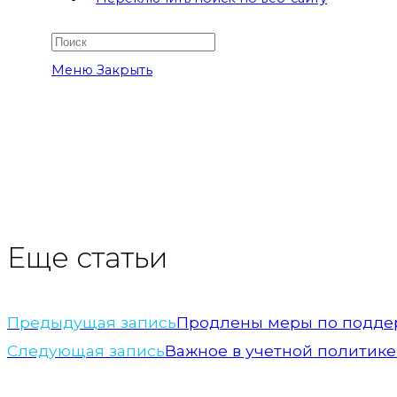
Меню
Закрыть
Еще статьи
Предыдущая запись
Продлены меры по поддер
Следующая запись
Важное в учетной политике