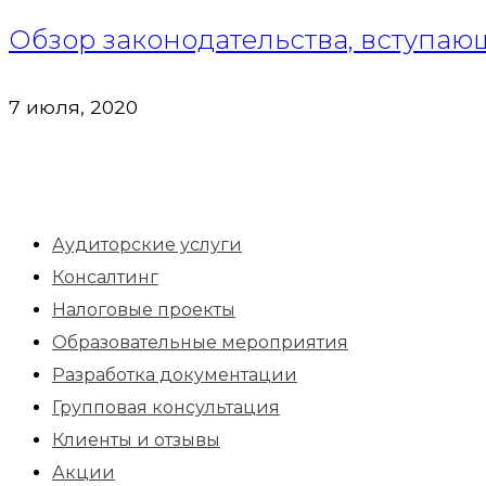
Обзор законодательства, вступающ
7 июля, 2020
Аудиторские услуги
Консалтинг
Налоговые проекты
Образовательные мероприятия
Разработка документации
Групповая консультация
Клиенты и отзывы
Акции