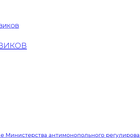
ОВИКОВ