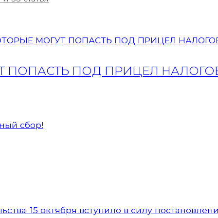
УТ ПОПАСТЬ ПОД ПРИЦЕЛ НАЛОГ