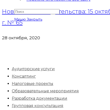
Новости законодательства: 15 окт
Меню
Закрыть
г. № 65
28 октября, 2020
Аудиторские услуги
Консалтинг
Налоговые проекты
Образовательные мероприятия
Разработка документации
Групповая консультация