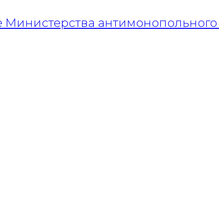
е Министерства антимонопольного 