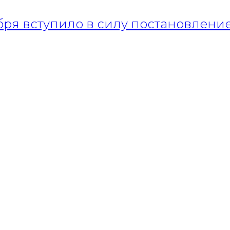
ября вступило в силу постановлени