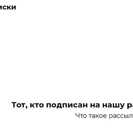
иски
Тот, кто подписан на нашу 
Что такое рассы