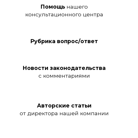
Помощь
нашего
консультационного центра
Рубрика вопрос/ответ
Новости законодательства
с комментариями
Авторские статьи
от директора нашей компании