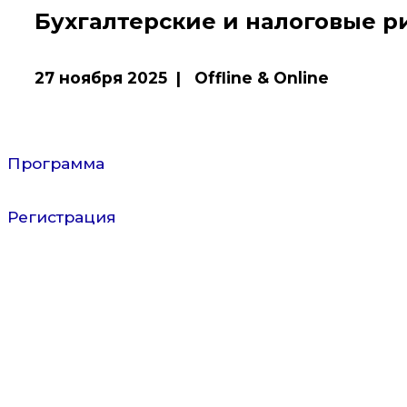
Бухгалтерские и налоговые р
27 ноября 2025 | Offline & Online
Программа
Регистрация