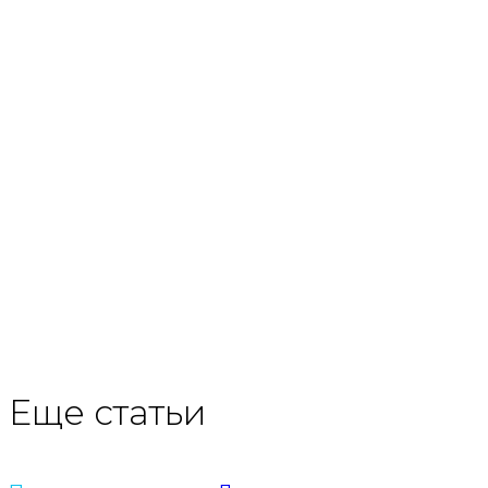
Еще статьи