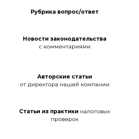
Рубрика вопрос/ответ
Новости законодательства
с комментариями
Авторские статьи
от директора нашей компании
Статьи из практики
налоговых
проверок