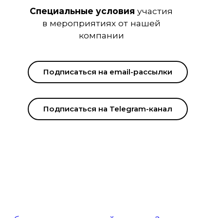
Специальные условия
участия
в мероприятиях от нашей
компании
Подписаться на email-рассылки
Подписаться на Telegram-канал