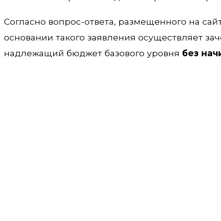
Согласно вопрос-ответа, размещенного на са
основании такого заявления осуществляет зач
надлежащий бюджет базового уровня
без нач