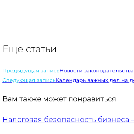
Еще статьи
Предыдущая запись
Новости законодательства 
Следующая запись
Календарь важных дел на де
Вам также может понравиться
Налоговая безопасность бизнеса 