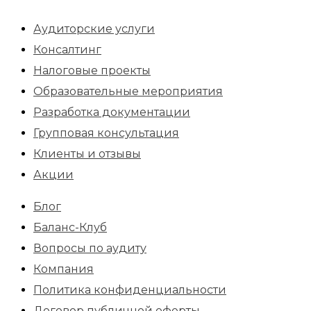
Аудиторские услуги
Консалтинг
Налоговые проекты
Образовательные мероприятия
Разработка документации
Групповая консультация
Клиенты и отзывы
Акции
Блог
Баланс-Клуб
Вопросы по аудиту
Компания
Политика конфиденциальности
Договор публичной оферты