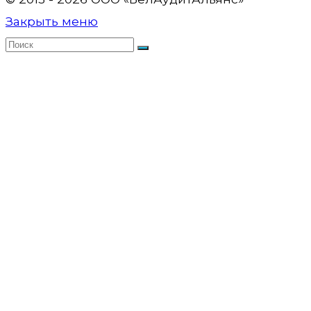
Закрыть меню