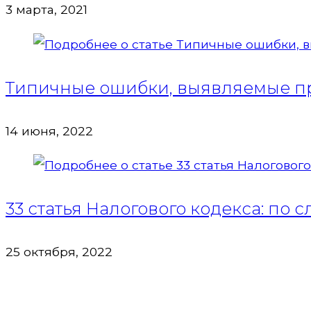
3 марта, 2021
Типичные ошибки, выявляемые пр
14 июня, 2022
33 статья Налогового кодекса: по
25 октября, 2022