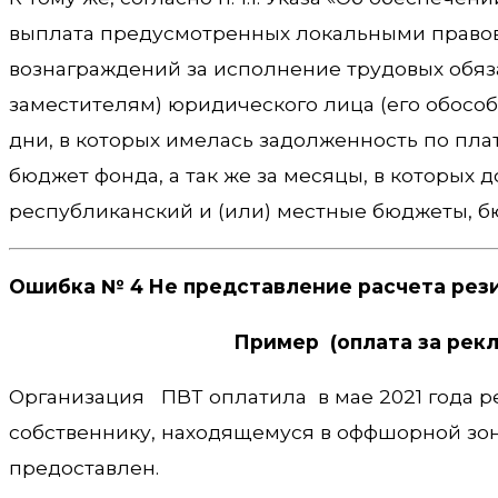
выплата предусмотренных локальными правов
вознаграждений за исполнение трудовых обяз
заместителям) юридического лица (его обосо
дни, в которых имелась задолженность по пла
бюджет фонда, а так же за месяцы, в которых
республиканский и (или) местные бюджеты, б
Ошибка № 4 Не представление расчета рез
Пример (оплата за рек
Организация ПВТ оплатила в мае 2021 года 
собственнику, находящемуся в оффшорной зоне
предоставлен.