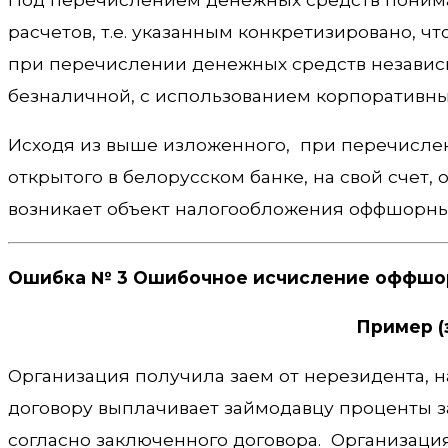
расчетов, т.е. указанным конкретизировано, 
при перечислении денежных средств независ
безналичной, с использованием корпоративных 
Исходя из выше изложенного, при перечислени
открытого в белорусском банке, на свой счет,
возникает объект налогообложения оффшорны
Ошибка № 3 Ошибочное исчисление оффшо
Пример (
Организация получила заем от нерезидента, 
договору выплачивает займодавцу проценты з
согласно заключенного договора. Организация