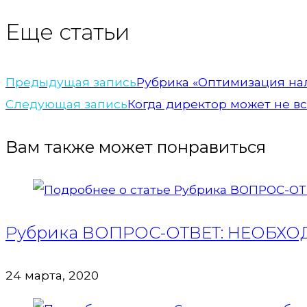
Еще статьи
Предыдущая запись
Рубрика «Оптимизация на
Следующая запись
Когда директор может не в
Вам также может понравиться
Рубрика ВОПРОС-ОТВЕТ: НЕОБХ
24 марта, 2020