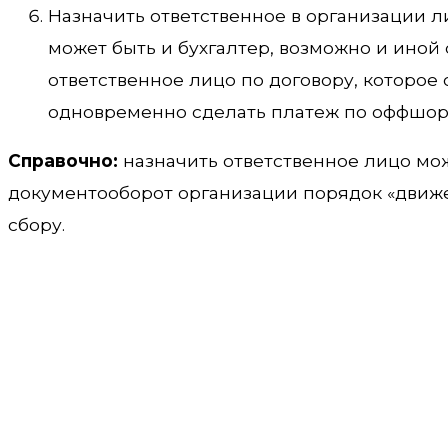
Назначить ответственное в организации 
может быть и бухгалтер, возможно и иной
ответственное лицо по договору, которое
одновременно сделать платеж по оффшор
Справочно:
назначить ответственное лицо мо
документооборот организации порядок «движ
сбору.