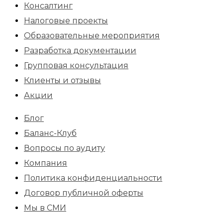
Консалтинг
Налоговые проекты
Образовательные мероприятия
Разработка документации
Групповая консультация
Клиенты и отзывы
Акции
Блог
Баланс-Клуб
Вопросы по аудиту
Компания
Политика конфиденциальности
Договор публичной оферты
Мы в СМИ