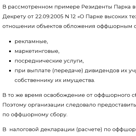
В рассмотренном примере Резиденты Парка выс
Декрету от 22.09.2005 N 12 «О Парке высоких 
отношении объектов обложения оффшорным сб
рекламные,
маркетинговые,
посреднические услуги,
при выплате (передаче) дивидендов их уч
собственнику их имущества.
В то же время освобождение от оффшорного сб
Поэтому организации следовало предоставить
по оффшорному сбору.
В налоговой декларации (расчете) по оффшор