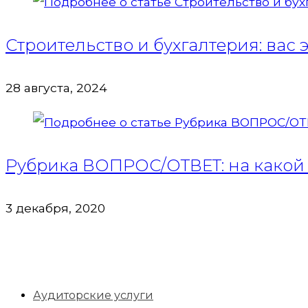
Строительство и бухгалтерия: вас 
28 августа, 2024
Рубрика ВОПРОС/ОТВЕТ: на какой 
3 декабря, 2020
Аудиторские услуги