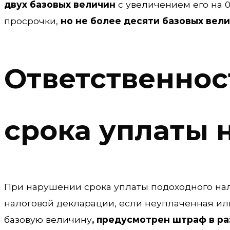
двух базовых величин
с увеличением его на 
просрочки,
но не более десяти базовых вел
Ответственнос
срока уплаты 
При нарушении срока уплаты подоходного нал
налоговой декларации, если неуплаченная ил
базовую величину
, предусмотрен штраф в ра