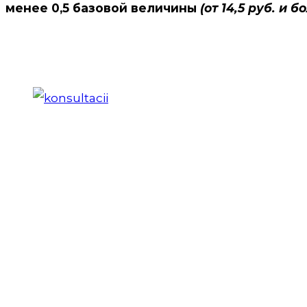
менее 0,5 базовой величины
(от 14,5 руб. и б