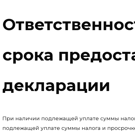
Ответственнос
срока предост
декларации
При наличии подлежащей уплате суммы налога
подлежащей уплате суммы налога и просрочк