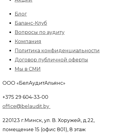
Блог
Баланс-Клуб
Вопросы по аудиту
Компания
Политика конфиденциальности
Договор публичной оферты
Мы в СМИ
ООО «БелАудитАльянс»
+375 29 604-33-00
office@belaudit.by
220123 г.Минск, ул. В. Хоружей, д.22,
помещение 15 (офис 801), 8 этаж