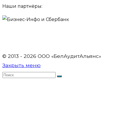
Наши партнёры:
© 2013 - 2026 OOO «БелАудитАльянс»
Закрыть меню