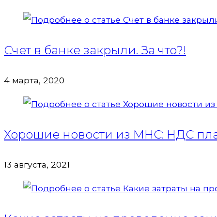
Счет в банке закрыли. За что?!
4 марта, 2020
Хорошие новости из МНС: НДС пла
13 августа, 2021