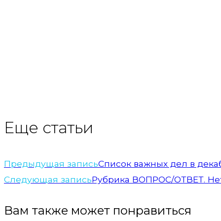
Еще статьи
Предыдущая запись
Список важных дел в дека
Следующая запись
Рубрика ВОПРОС/ОТВЕТ. Нет
Вам также может понравиться