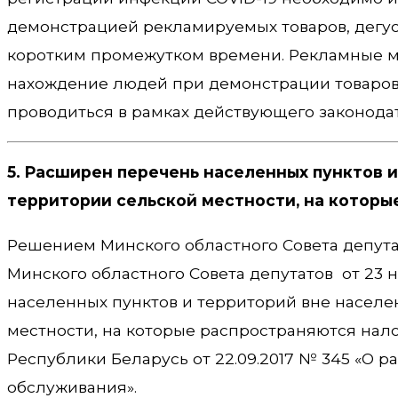
демонстрацией рекламируемых товаров, дегу
коротким промежутком времени. Рекламные м
нахождение людей при демонстрации товаров
проводиться в рамках действующего законодат
5. Расширен перечень населенных пунктов и
территории сельской местности, на которы
Решением Минского областного Совета депутат
Минского областного Совета депутатов от 23 н
населенных пунктов и территорий вне населе
местности, на которые распространяются нал
Республики Беларусь от 22.09.2017 № 345 «О р
обслуживания».