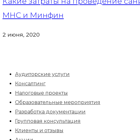
Какие затраты на проведение са
МНС и Минфин
2 июня, 2020
Аудиторские услуги
Консалтинг
Налоговые проекты
Образовательные мероприятия
Разработка документации
Групповая консультация
Клиенты и отзывы
Акции