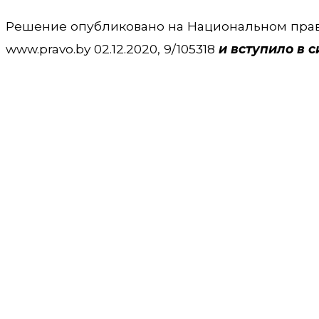
Решение опубликовано на Национальном прав
www.pravo.by 02.12.2020, 9/105318
и вступило в с