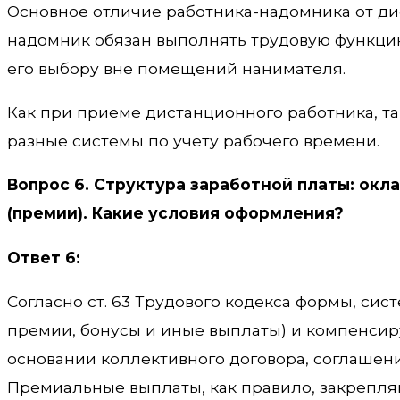
Основное отличие работника-надомника от дис
надомник обязан выполнять трудовую функци
его выбору вне помещений нанимателя.
Как при приеме дистанционного работника, т
разные системы по учету рабочего времени.
Вопрос 6. Структура заработной платы: окл
(премии). Какие условия оформления?
Ответ 6:
Согласно ст. 63 Трудового кодекса формы, сис
премии, бонусы и иные выплаты) и компенси
основании коллективного договора, соглашени
Премиальные выплаты, как правило, закрепля