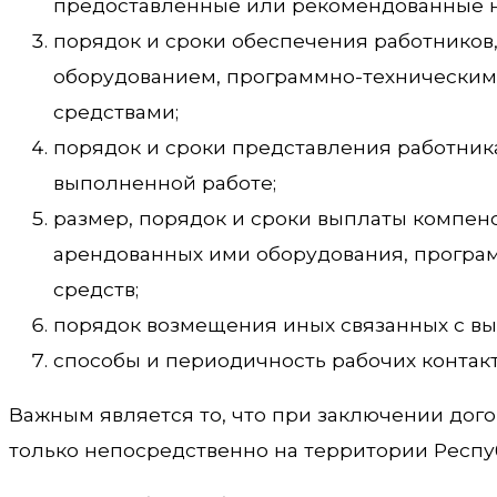
предоставленные или рекомендованные на
порядок и сроки обеспечения работников
оборудованием, программно-техническим
средствами;
порядок и сроки представления работник
выполненной работе;
размер, порядок и сроки выплаты компе
арендованных ими оборудования, програм
средств;
порядок возмещения иных связанных с в
способы и периодичность рабочих контакт
Важным является то, что при заключении дог
только непосредственно на территории Респу