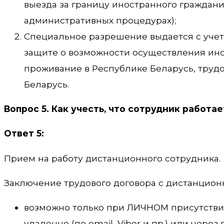
выезда за границу иностранного гражданин
административных процедурах);
Специальное разрешение выдается с учето
защите о возможности осуществления ин
проживание в Республике Беларусь, трудо
Беларусь.
Вопрос 5. Как учесть, что сотрудник работае
Ответ 5:
Прием на работу дистанционного сотрудника.
Заключение трудового договора с дистанцион
возможно только при ЛИЧНОМ присутствии
удаленно (по email, Viber и пр.) или чере