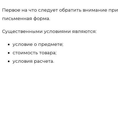
Первое на что следует обратить внимание пр
письменная форма.
Существенными условиями являются:
условие о предмете;
стоимость товара;
условия расчета.