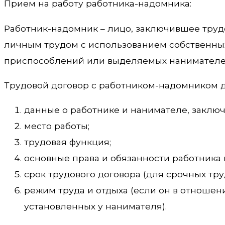
Прием на работу работника-надомника:
Работник-надомник – лицо, заключившее труд
личным трудом с использованием собственных
приспособлений или выделяемых нанимателем
Трудовой договор с работником-надомником 
данные о работнике и нанимателе, заклю
место работы;
трудовая функция;
основные права и обязанности работника 
срок трудового договора (для срочных тру
режим труда и отдыха (если он в отношен
установленных у нанимателя).