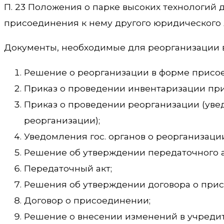
П. 23 Положения о парке высоких технологий
присоединения к нему другого юридического 
Документы, необходимые для реорганизации 
Решение о реорганизации в форме присо
Приказ о проведении инвентаризации пр
Приказ о проведении реорганизации (уведо
реорганизации);
Уведомления гос. органов о реорганизации
Решение об утверждении передаточного а
Передаточный акт;
Решения об утверждении договора о при
Договор о присоединении;
Решение о внесении изменений в учреди