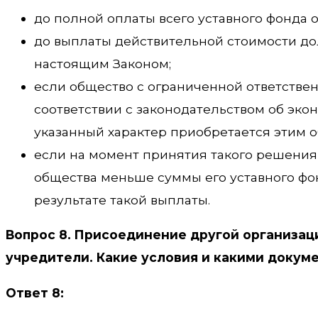
до полной оплаты всего уставного фонда 
до выплаты действительной стоимости дол
настоящим Законом;
если общество с ограниченной ответстве
соответствии с законодательством об эко
указанный характер приобретается этим о
если на момент принятия такого решения
общества меньше суммы его уставного фо
результате такой выплаты.
Вопрос 8. Присоединение другой организаци
учредители. Какие условия и какими доку
Ответ 8: