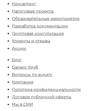
Консалтинг
Налоговые проекты
Образовательные мероприятия
Разработка документации
Групповая консультация
Клиенты и отзывы
Акции
Блог
Баланс-Клуб
Вопросы по аудиту
Компания
Политика конфиденциальности
Договор публичной оферты
Мы в СМИ