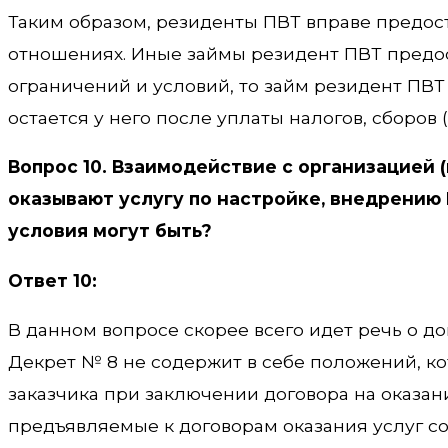
Таким образом, резиденты ПВТ вправе предос
отношениях. Иные займы резидент ПВТ предоста
ограничений и условий, то займ резидент ПВТ
остается у него после уплаты налогов, сборов 
Вопрос 10. Взаимодействие с организацией 
оказывают услугу по настройке, внедрению 
условия могут быть?
Ответ 10:
В данном вопросе скорее всего идет речь о до
Декрет № 8 не содержит в себе положений, к
заказчика при заключении договора на оказан
предъявляемые к договорам оказания услуг сод