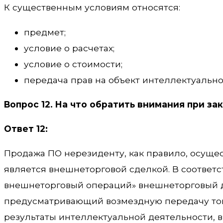
К существенным условиям относятся:
предмет;
условие о расчетах;
условие о стоимости;
передача прав на объект интеллектуально
Вопрос 12. На что обратить внимания при за
Ответ 12:
Продажа ПО нерезиденту, как правило, осуще
является внешнеторговой сделкой. В соответс
внешнеторговый операций» внешнеторговый д
предусматривающий возмездную передачу тов
результаты интеллектуальной деятельности, в