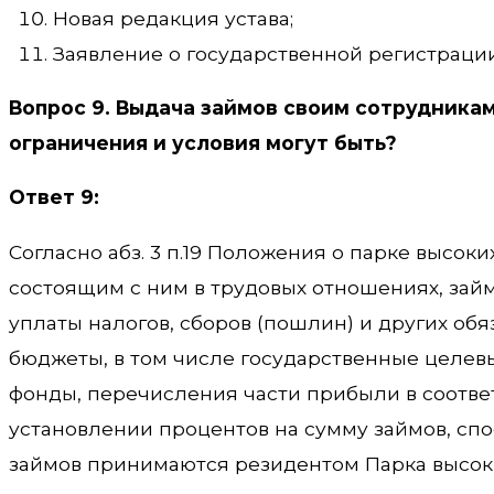
Новая редакция устава;
Заявление о государственной регистрации
Вопрос 9. Выдача займов своим сотрудника
ограничения и условия могут быть?
Ответ 9:
Согласно абз. 3 п.19 Положения о парке высок
состоящим с ним в трудовых отношениях, зай
уплаты налогов, сборов (пошлин) и других об
бюджеты, в том числе государственные целе
фонды, перечисления части прибыли в соответ
установлении процентов на сумму займов, спо
займов принимаются резидентом Парка высоки