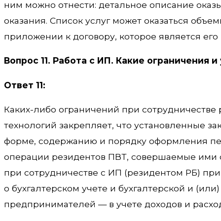
ним можно отнести: детальное описание оказыв
оказания. Список услуг может оказаться объе
приложении к договору, которое является его
Вопрос 11. Работа с ИП. Какие ограничения 
Ответ 11:
Каких-либо ограничений при сотрудничестве р
технологий закрепляет, что установленные зак
форме, содержанию и порядку оформления пер
операции резидентов ПВТ, совершаемые ими с
при сотрудничестве с ИП (резидентом РБ) пр
о бухгалтерском учете и бухгалтерской и (ил
предпринимателей — в учете доходов и расхо