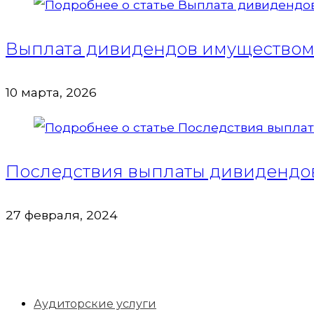
Выплата дивидендов имущество
10 марта, 2026
Последствия выплаты дивидендов.
27 февраля, 2024
Аудиторские услуги