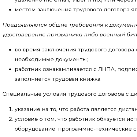
местом заключения трудового договора я
Предъявляются общие требования к документа
удостоверение призывника либо военный билет
во время заключения трудового договора
необходимые документы;
работник ознакамливается с ЛНПА, подпи
заполняется трудовая книжка.
Специальные условия трудового договора с д
указание на то, что работа является дист
условие о том, что работник обязуется и
оборудование, программно-технические с