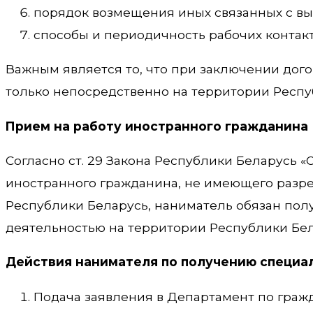
порядок возмещения иных связанных с в
способы и периодичность рабочих контакт
Важным является то, что при заключении дог
только непосредственно на территории Респу
Прием на работу иностранного гражданина
Согласно ст. 29 Закона Республики Беларусь 
иностранного гражданина, не имеющего разр
Республики Беларусь, наниматель обязан пол
деятельностью на территории Республики Бел
Действия нанимателя по получению специа
Подача заявления в Департамент по граж