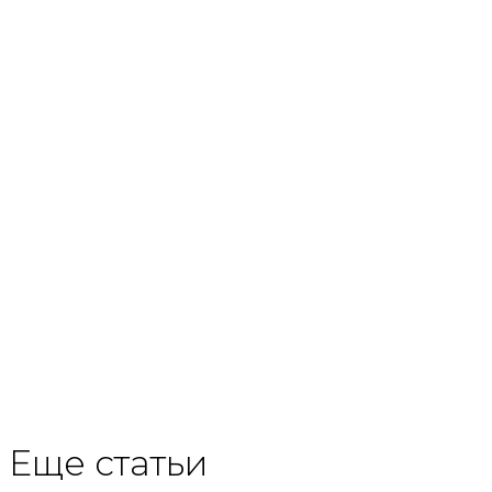
Еще статьи