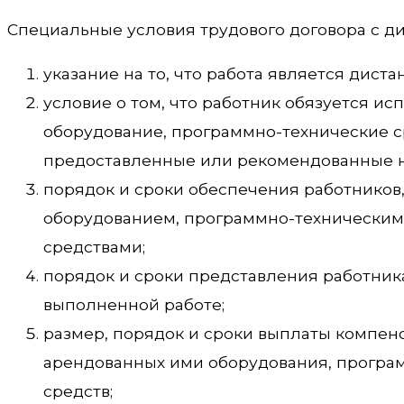
Специальные условия трудового договора с д
указание на то, что работа является дист
условие о том, что работник обязуется и
оборудование, программно-технические с
предоставленные или рекомендованные на
порядок и сроки обеспечения работников
оборудованием, программно-техническим
средствами;
порядок и сроки представления работник
выполненной работе;
размер, порядок и сроки выплаты компе
арендованных ими оборудования, програм
средств;