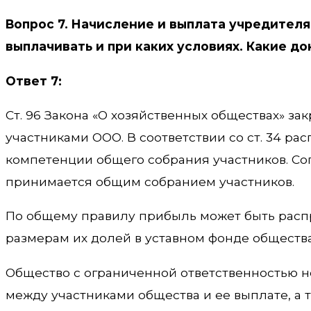
Вопрос 7. Начисление и выплата учредителя
выплачивать и при каких условиях. Какие 
Ответ 7:
Ст. 96 Закона «О хозяйственных обществах» 
участниками ООО. В соответствии со ст. 34 р
компетенции общего собрания участников. Со
принимается общим собранием участников.
По общему правилу прибыль может быть расп
размерам их долей в уставном фонде общества,
Общество с ограниченной ответственностью 
между участниками общества и ее выплате, а та