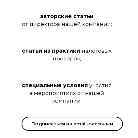
авторские статьи
от директора нашей компании;
статьи из практики
налоговых
проверок;
специальные условия
участия
в мероприятиях от нашей
компании.
Подписаться на email-рассылки