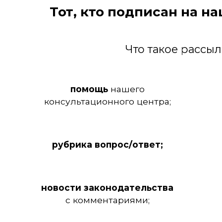
Тот, кто подписан на н
Что такое рассы
помощь
нашего
консультационного центра;
рубрика вопрос/ответ;
новости законодательства
с комментариями;