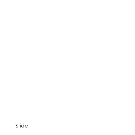
Slide