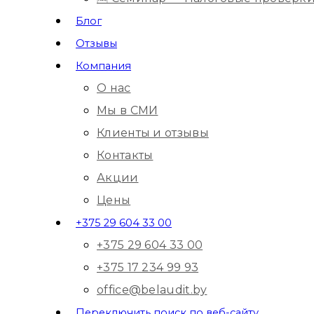
Блог
Отзывы
Компания
О нас
Мы в СМИ
Клиенты и отзывы
Контакты
Акции
Цены
+375 29 604 33 00
+375 29 604 33 00
+375 17 234 99 93
office@belaudit.by
Переключить поиск по веб-сайту