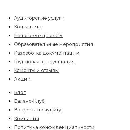
Аудиторские услуги
Консалтинг
Налоговые проекты
Образовательные мероприятия
Разработка документации
Групповая консультация
Клиенты и отзывы
Акции
Блог
Баланс-Клуб
Вопросы по аудиту
Компания
Политика конфиденциальности