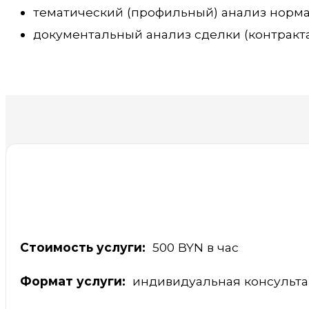
тематический (профильный) анализ норма
документальный анализ сделки (контракта
Стоимость услуги:
500 BYN в час
Формат услуги:
индивидуальная консульта