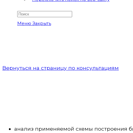
Меню
Закрыть
Вернуться на страницу по консультациям
анализ применяемой схемы построения биз