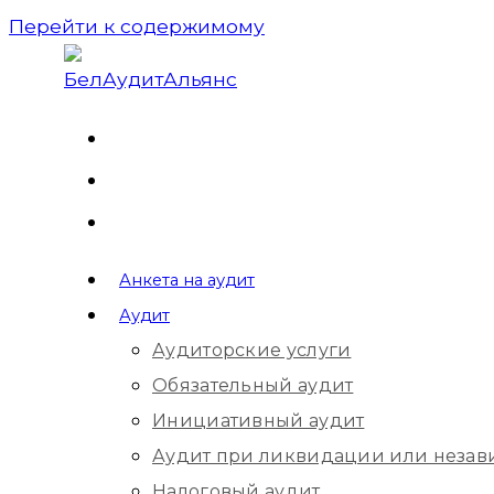
Перейти к содержимому
Анкета на аудит
Аудит
Аудиторские услуги
Обязательный аудит
Инициативный аудит
Аудит при ликвидации или незав
Налоговый аудит