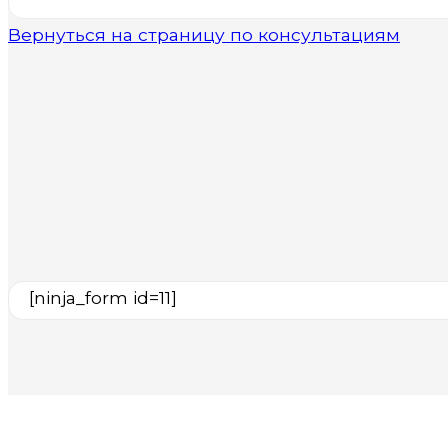
Вернуться на страницу по консультациям
[ninja_form id=11]