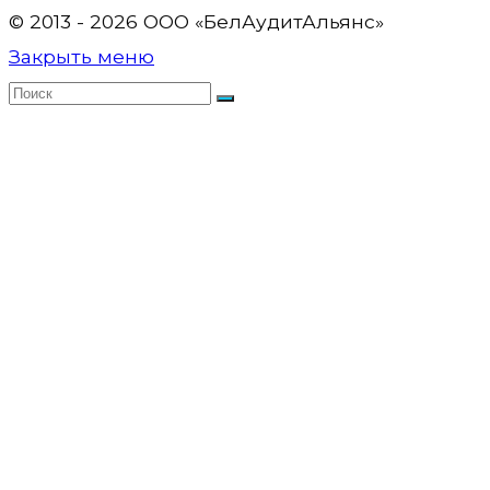
© 2013 - 2026 OOO «БелАудитАльянс»
Закрыть меню