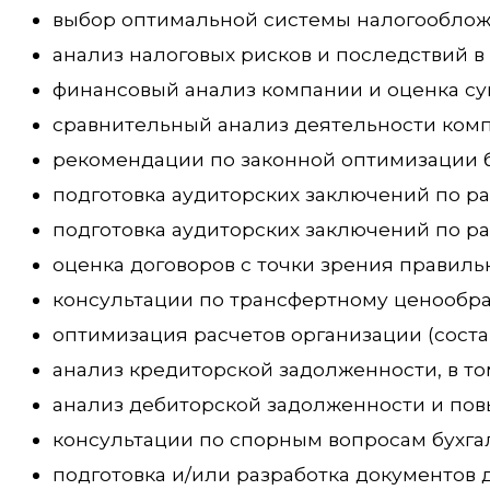
выбор оптимальной системы налогообложе
анализ налоговых рисков и последствий в
финансовый анализ компании и оценка с
сравнительный анализ деятельности комп
рекомендации по законной оптимизации б
подготовка аудиторских заключений по р
подготовка аудиторских заключений по р
оценка договоров с точки зрения правиль
консультации по трансфертному ценообра
оптимизация расчетов организации (соста
анализ кредиторской задолженности, в то
анализ дебиторской задолженности и пов
консультации по спорным вопросам бухгал
подготовка и/или разработка документов