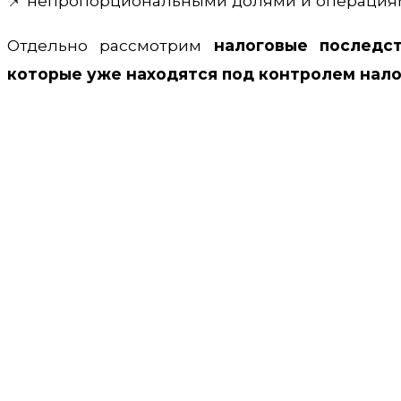
📌 непропорциональными долями и операция
Отдельно рассмотрим
налоговые последст
которые уже находятся под контролем нало