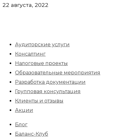
22 августа, 2022
Аудиторские услуги
Консалтинг
Налоговые проекты
Образовательные мероприятия
Разработка документации
Групповая консультация
Клиенты и отзывы
Акции
Блог
Баланс-Клуб