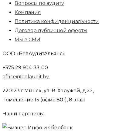
Вопросы по аудиту
Компания
Политика конфиденциальности
Договор публичной оферты
Мы в СМИ
ООО «БелАудитАльянс»
+375 29 604-33-00
office@belaudit.by
220123 г.Минск, ул. В. Хоружей, д.22,
помещение 15 (офис 801), 8 этаж
Наши партнёры: