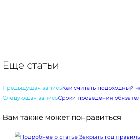
Еще статьи
Предыдущая запись
Как считать подоходный н
Следующая запись
Сроки проведения обязател
Вам также может понравиться