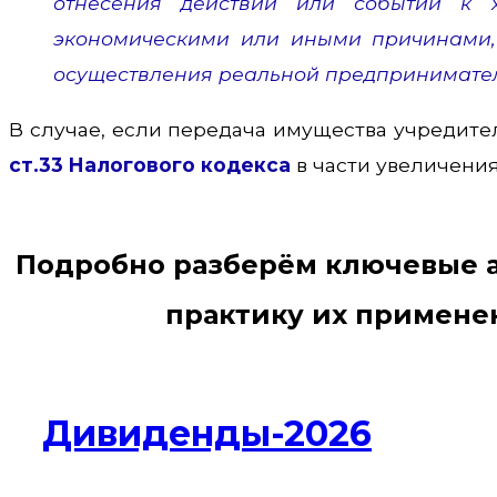
отнесения действий или событий к 
экономическими или иными причинами, 
осуществления реальной предпринимател
В случае, если передача имущества учредит
ст.33 Налогового кодекса
в части увеличения
Подробно разберём ключевые 
практику их примене
Дивиденды-2026