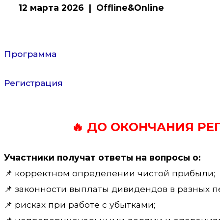
12 марта 2026 | Offline&Online
Программа
Регистрация
🔥 ДО ОКОНЧАНИЯ РЕ
Участники получат ответы на вопросы
о:
📌 корректном определении чистой прибыли;
📌 законности выплаты дивидендов в разных п
📌 рисках при работе с убытками;