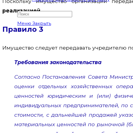
Поскольку имущество организации перед
реализацией.
Меню
Закрыть
Правило 3
Имущество следует передавать учредителю п
Требования законодательства
Согласно Постановления Совета Министро
оценки отдельных хозяйственных опера
ценностей юридическим и (или) физич
индивидуальных предпринимателей, по с
стоимости, с дальнейшей продажей указа
материальных ценностей по рыночной (бл