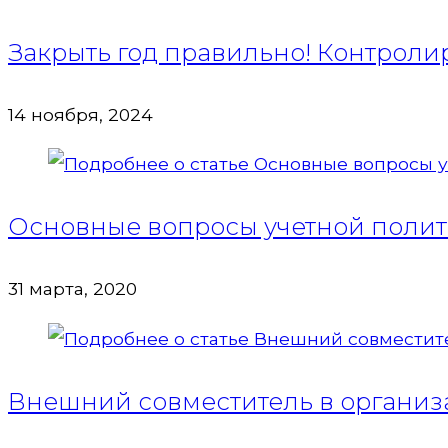
Закрыть год правильно! Контрол
14 ноября, 2024
Основные вопросы учетной поли
31 марта, 2020
Внешний совместитель в организац