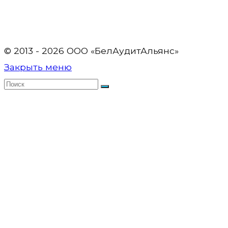
© 2013 - 2026 OOO «БелАудитАльянс»
Закрыть меню