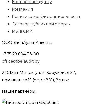
Вопросы по аудиту
Компания
Политика конфиденциальности
Договор публичной оферты
Мы в СМИ
ООО «БелАудитАльянс»
+375 29 604-33-00
office@belaudit.by
220123 г.Минск, ул. В. Хоружей, д.22,
помещение 15 (офис 801), 8 этаж
Наши партнёры: