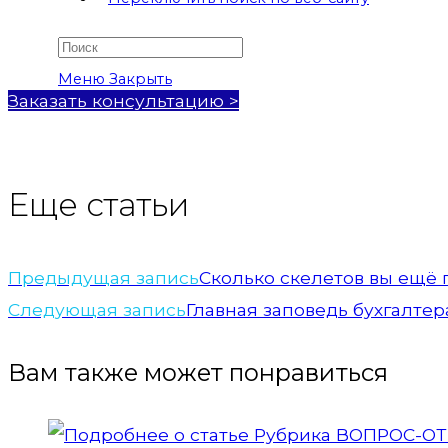
Меню
Закрыть
Заказать консультацию >
Еще статьи
Предыдущая запись
Сколько скелетов вы ещё 
Следующая запись
Главная заповедь бухгалте
Вам также может понравиться