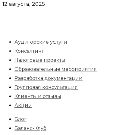
12 августа, 2025
Аудиторские услуги
Консалтинг
Налоговые проекты
Образовательные мероприятия
Разработка документации
Групповая консультация
Клиенты и отзывы
Акции
Блог
Баланс-Клуб