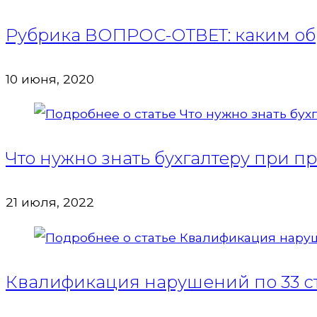
Рубрика ВОПРОС-ОТВЕТ: каким обр
10 июня, 2020
Что нужно знать бухгалтеру при 
21 июля, 2022
Квалификация нарушений по 33 ст