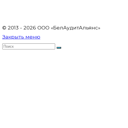
© 2013 - 2026 OOO «БелАудитАльянс»
Закрыть меню