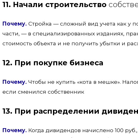
11. Начали строительство
собстве
Почему.
Стройка — сложный вид учета как у по
части, — в специализированных изданиях, пра
стоимость объекта и не получить убытки и рас
12. При покупке бизнеса
Почему.
Чтобы не купить «кота в мешке». Нало
если сменился собственник
13. При распределении дивиде
Почему.
Когда дивидендов начислено 100 руб.,