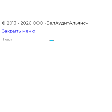
© 2013 - 2026 OOO «БелАудитАльянс»
Закрыть меню