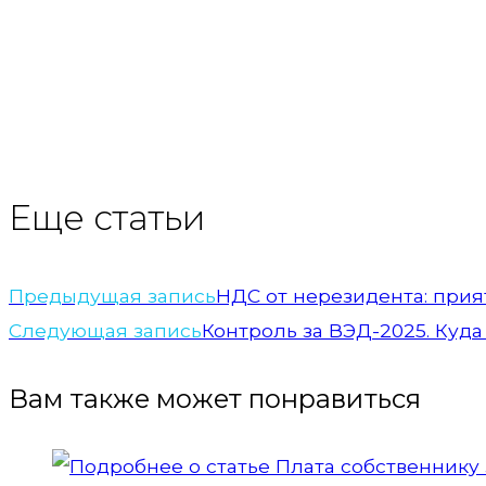
Еще статьи
Предыдущая запись
НДС от нерезидента: прия
Следующая запись
Контроль за ВЭД-2025. Куд
Вам также может понравиться