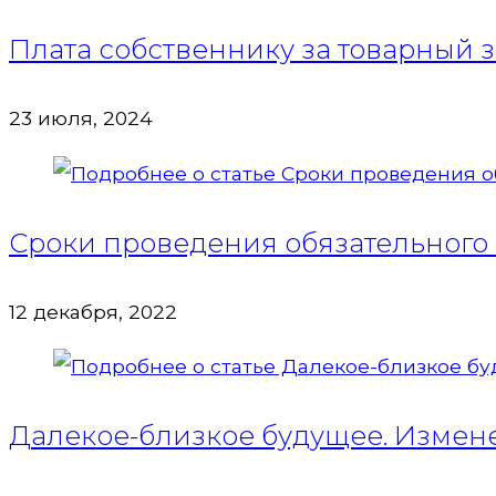
Плата собственнику за товарный з
23 июля, 2024
Сроки проведения обязательного 
12 декабря, 2022
Далекое-близкое будущее. Измене