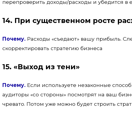
перепроверить доходы/расходы и убедится в 
14. При существенном росте ра
Почему.
Расходы «съедают» вашу прибыль. Сл
скорректировать стратегию бизнеса
15. «Выход из тени»
Почему.
Если используете незаконные способы
аудиторы «со стороны» посмотрят на ваш бизн
чревато. Потом уже можно будет строить страт