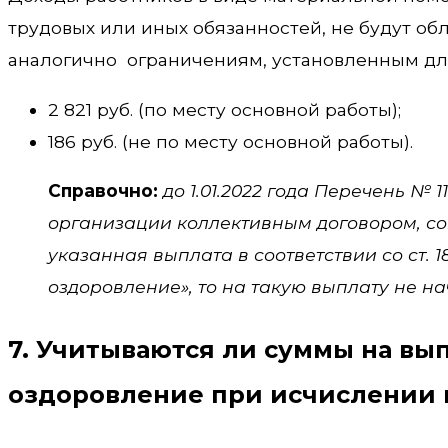
трудовых или иных обязанностей, не будут об
аналогично ограничениям, установленным для
2 821 руб. (по месту основной работы);
186 руб. (не по месту основной работы).
Справочно:
до 1.01.2022 года Перечень № 
организации коллективным договором, с
указанная выплата в соответствии со ст.
оздоровление», то на такую выплату не н
7. Учитываются ли суммы на вы
оздоровление при исчислении 