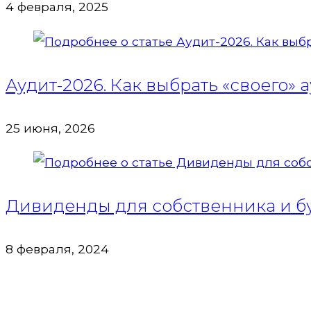
4 февраля, 2025
Аудит-2026. Как выбрать «своего» 
25 июня, 2026
Дивиденды для собственника и бу
8 февраля, 2024