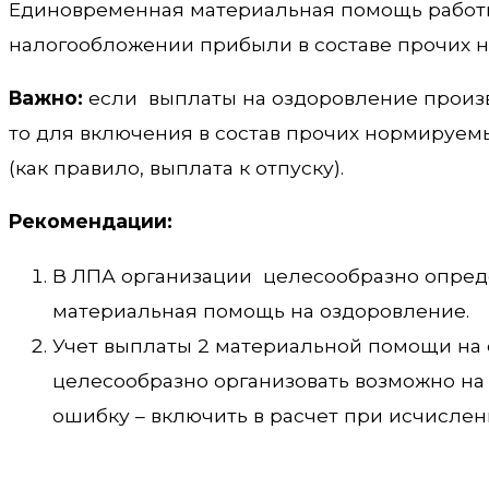
Единовременная материальная помощь работн
налогообложении прибыли в составе прочих н
Важно:
если выплаты на оздоровление произво
то для включения в состав прочих нормируемы
(как правило, выплата к отпуску).
Рекомендации:
В ЛПА организации целесообразно опреде
материальная помощь на оздоровление.
Учет выплаты 2 материальной помощи на о
целесообразно организовать возможно на
ошибку – включить в расчет при исчисле