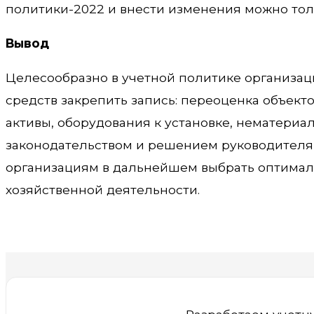
политики-2022 и внести изменения можно толь
Вывод
Целесообразно в учетной политике организаци
средств закрепить запись: переоценка объект
активы, оборудования к установке, нематериа
законодательством и решением руководителя 
организациям в дальнейшем выбрать оптимал
хозяйственной деятельности.