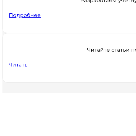
Разработаем учетн
Подробнее
Читайте статьи 
Читать