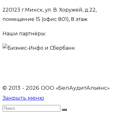
220123 г.Минск, ул. В. Хоружей, д.22,
помещение 15 (офис 801), 8 этаж
Наши партнёры:
© 2013 - 2026 OOO «БелАудитАльянс»
Закрыть меню