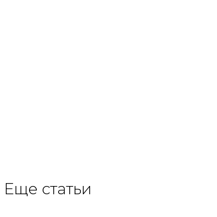
Еще статьи