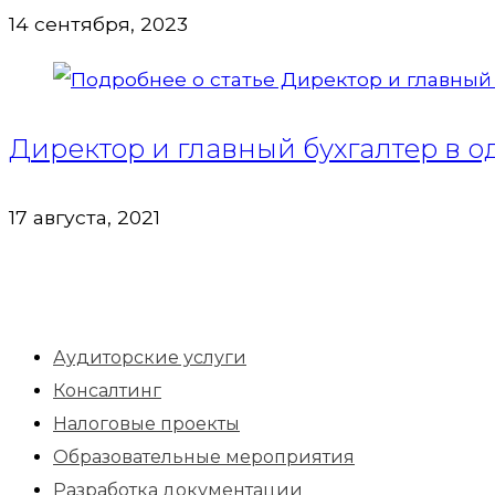
14 сентября, 2023
Директор и главный бухгалтер в 
17 августа, 2021
Аудиторские услуги
Консалтинг
Налоговые проекты
Образовательные мероприятия
Разработка документации