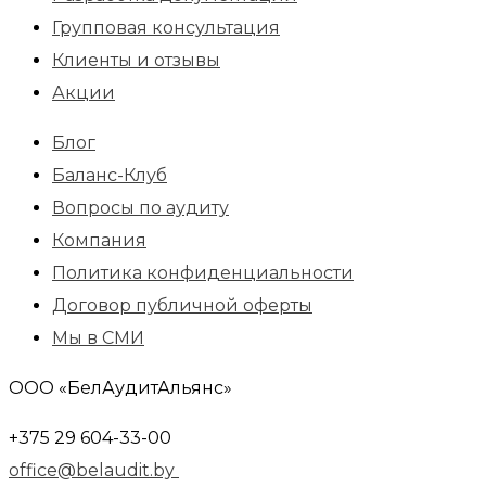
Групповая консультация
Клиенты и отзывы
Акции
Блог
Баланс-Клуб
Вопросы по аудиту
Компания
Политика конфиденциальности
Договор публичной оферты
Мы в СМИ
ООО «БелАудитАльянс»
+375 29 604-33-00
office@belaudit.by