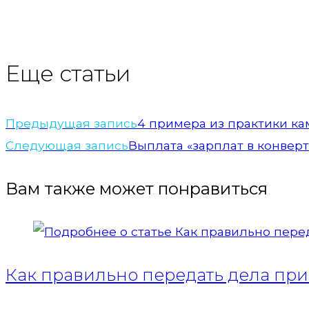
Еще статьи
Предыдущая запись
4 примера из практики к
Следующая запись
Выплата «зарплат в конверт
Вам также может понравиться
Как правильно передать дела при