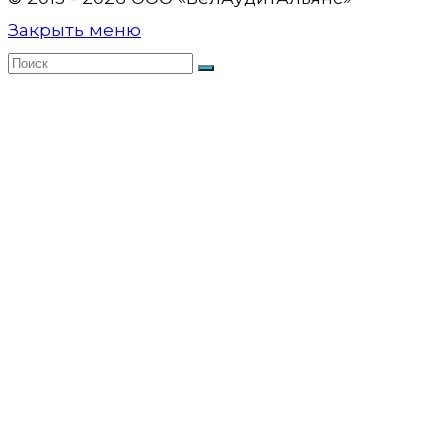
Закрыть меню