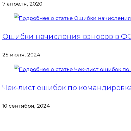
7 апреля, 2020
Ошибки начисления взносов в ФС
25 июля, 2024
Чек-лист ошибок по командировка
10 сентября, 2024