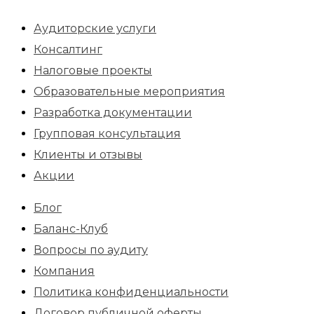
Аудиторские услуги
Консалтинг
Налоговые проекты
Образовательные мероприятия
Разработка документации
Групповая консультация
Клиенты и отзывы
Акции
Блог
Баланс-Клуб
Вопросы по аудиту
Компания
Политика конфиденциальности
Договор публичной оферты