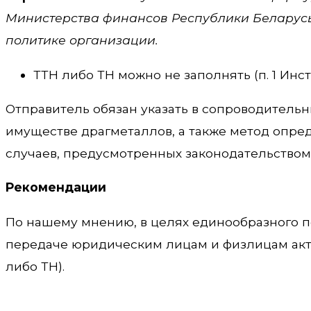
Министерства финансов Республики Беларусь 2
политике организации.
ТТН либо ТН можно не заполнять (п. 1 Инс
Отправитель обязан указать в сопроводительн
имуществе драгметаллов, а также метод опре
случаев, предусмотренных законодательством 
Рекомендации
По нашему мнению, в целях единообразного 
передаче юридическим лицам и физлицам акт
либо ТН).