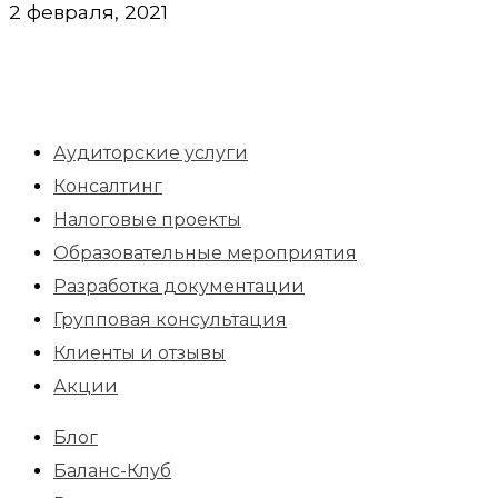
2 февраля, 2021
Аудиторские услуги
Консалтинг
Налоговые проекты
Образовательные мероприятия
Разработка документации
Групповая консультация
Клиенты и отзывы
Акции
Блог
Баланс-Клуб