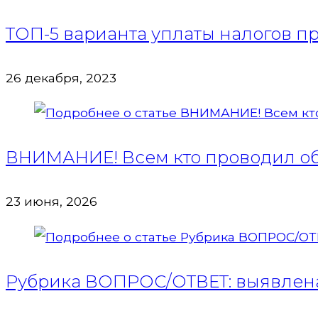
ТОП-5 варианта уплаты налогов пр
26 декабря, 2023
ВНИМАНИЕ! Всем кто проводил обя
23 июня, 2026
Рубрика ВОПРОС/ОТВЕТ: выявлена