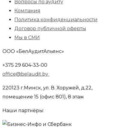
Вопросы по аудиту
Компания
Политика конфиденциальности
Договор публичной оферты
Мы в СМИ
ООО «БелАудитАльянс»
+375 29 604-33-00
office@belaudit.by
220123 г.Минск, ул. В. Хоружей, д.22,
помещение 15 (офис 801), 8 этаж
Наши партнёры: