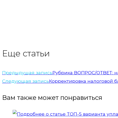
Еще статьи
Предыдущая запись
Рубрика ВОПРОС/ОТВЕТ: н
Следующая запись
Корректировка налоговой ба
Вам также может понравиться