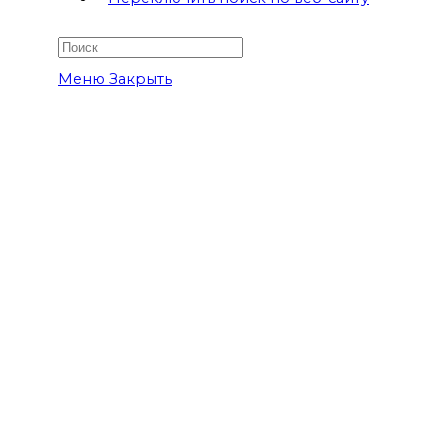
Меню
Закрыть