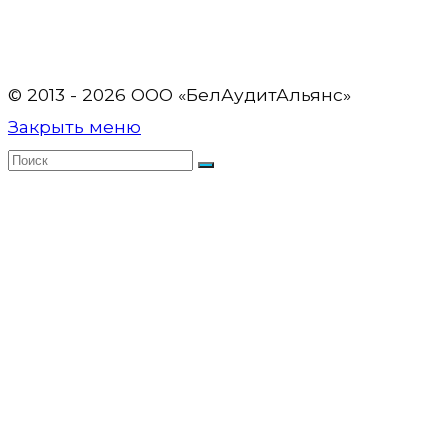
© 2013 - 2026 OOO «БелАудитАльянс»
Закрыть меню