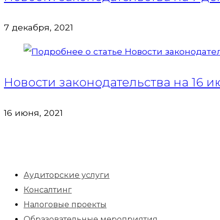
7 декабря, 2021
Новости законодательства на 16 ию
16 июня, 2021
Аудиторские услуги
Консалтинг
Налоговые проекты
Образовательные мероприятия