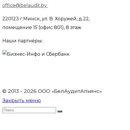
office@belaudit.by
220123 г.Минск, ул. В. Хоружей, д.22,
помещение 15 (офис 801), 8 этаж
Наши партнёры:
© 2013 - 2026 OOO «БелАудитАльянс»
Закрыть меню