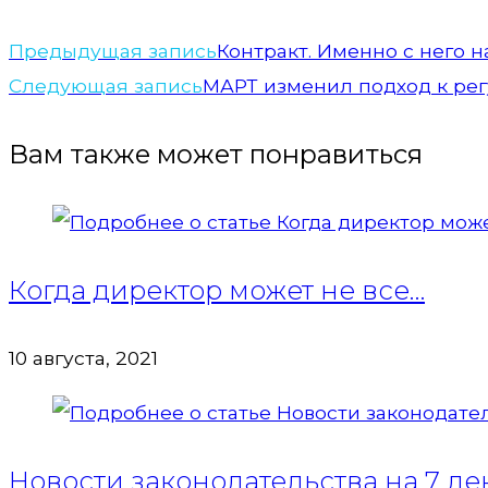
Предыдущая запись
Контракт. Именно с него 
Следующая запись
МАРТ изменил подход к ре
Вам также может понравиться
Когда директор может не все…
10 августа, 2021
Новости законодательства на 7 де