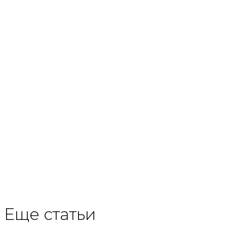
Еще статьи