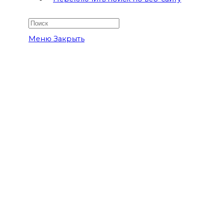
Меню
Закрыть