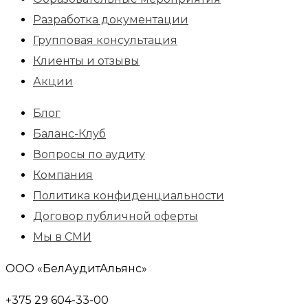
Разработка документации
Групповая консультация
Клиенты и отзывы
Акции
Блог
Баланс-Клуб
Вопросы по аудиту
Компания
Политика конфиденциальности
Договор публичной оферты
Мы в СМИ
ООО «БелАудитАльянс»
+375 29 604-33-00