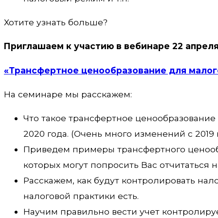
Хотите узнать больше?
Приглашаем к участию в вебинаре 22 апреля
«Трансфертное ценообразование для малого
На семинаре мы расскажем:
Что такое трансфертное ценообразование 
2020 года. (Очень много изменений с 2019 
Приведем примеры трансфертного ценообр
которых могут попросить Вас отчитаться 
Расскажем, как будут контролировать нал
налоговой практики есть.
Научим правильно вести учет контролиру