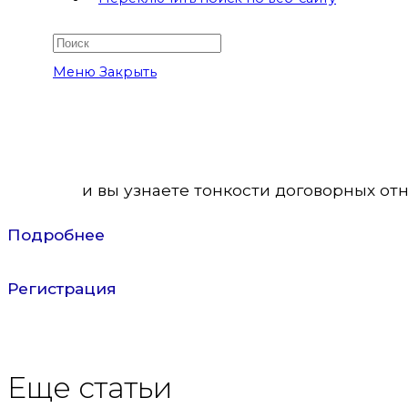
Для бухг
Меню
Закрыть
и вы узнаете тонкости договорных от
Подробнее
Регистрация
Еще статьи