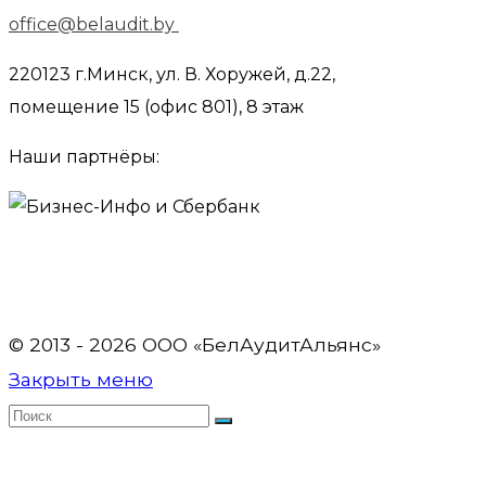
office@belaudit.by
220123 г.Минск, ул. В. Хоружей, д.22,
помещение 15 (офис 801), 8 этаж
Наши партнёры:
© 2013 - 2026 OOO «БелАудитАльянс»
Закрыть меню