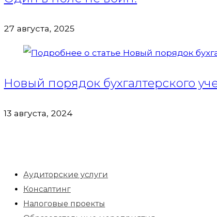
27 августа, 2025
Новый порядок бухгалтерского учет
13 августа, 2024
Аудиторские услуги
Консалтинг
Налоговые проекты