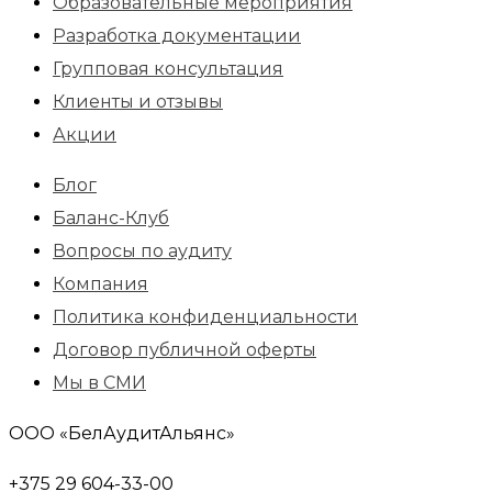
Образовательные мероприятия
Разработка документации
Групповая консультация
Клиенты и отзывы
Акции
Блог
Баланс-Клуб
Вопросы по аудиту
Компания
Политика конфиденциальности
Договор публичной оферты
Мы в СМИ
ООО «БелАудитАльянс»
+375 29 604-33-00