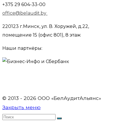
+375 29 604-33-00
office@belaudit.by
220123 г.Минск, ул. В. Хоружей, д.22,
помещение 15 (офис 801), 8 этаж
Наши партнёры:
© 2013 - 2026 OOO «БелАудитАльянс»
Закрыть меню