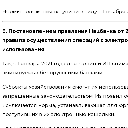
Нормы положения вступили в силу с 1 ноября 2
8. Постановлением правления Нацбанка от 2
правила осуществления операций с электр
использования.
Так, с 1 января 2021 года для юрлиц и ИП сн
эмитируемых белорусскими банками.
Субъекты хозяйствования смогут их использова
запрещенные законодательством. Из правил 
исключается норма, устанавливающая для юр
поступивших в их электронные кошельки.