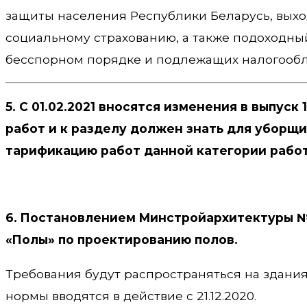
защиты населения Республики Беларусь, выхо
социальному страхованию, а также подоходны
бесспорном порядке и подлежащих налогооб
5. С 01.02.2021 вносятся изменения в выпус
работ и к разделу должен знать для уборщ
тарификацию работ данной категории рабо
6. Постановлением Минстройархитектуры №
«Полы» по проектированию полов.
Требования будут распространяться на здани
нормы вводятся в действие с 21.12.2020.