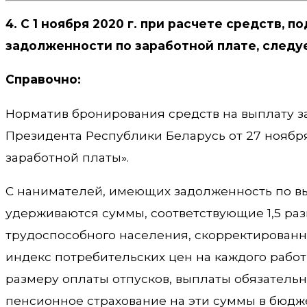
4. С 1 ноября 2020 г. при расчете средств
задолженности по заработной плате, следуе
Справочно:
Норматив бронирования средств на выплату за
Президента Республики Беларусь от 27 ноябр
заработной платы».
С нанимателей, имеющих задолженность по вы
удерживаются суммы, соответствующие 1,5 р
трудоспособного населения, скорректированн
индекс потребительских цен на каждого работ
размеру оплаты отпусков, выплаты обязательн
пенсионное страхование на эти суммы в бюдж