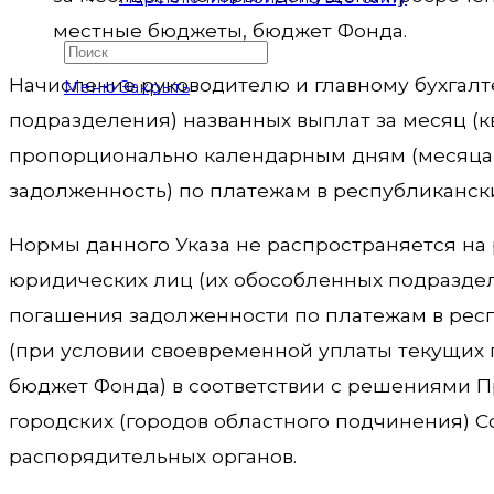
местные бюджеты, бюджет Фонда.
Начисление руководителю и главному бухгалт
Меню
Закрыть
подразделения) названных выплат за месяц (к
пропорционально календарным дням (месяцам)
задолженность) по платежам в республиканск
Нормы данного Указа не распространяется на 
юридических лиц (их обособленных подраздел
погашения задолженности по платежам в рес
(при условии своевременной уплаты текущих 
бюджет Фонда) в соответствии с решениями Пр
городских (городов областного подчинения) С
распорядительных органов.