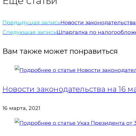
Еще статьи
Предыдущая запись
Новости законодательства
Следующая запись
Шпаргалка по налогооблож
Вам также может понравиться
Новости законодательства на 16 м
16 марта, 2021