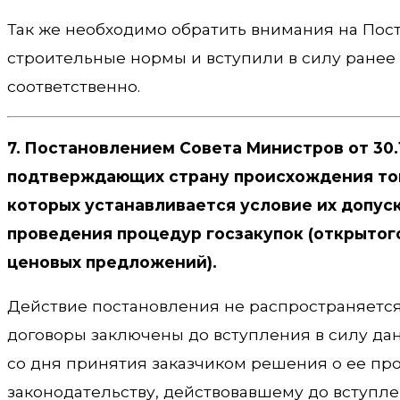
Так же необходимо обратить внимания на Пост
строительные нормы и вступили в силу ранее с 09
соответственно.
7. Постановлением Совета Министров от 30
подтверждающих страну происхождения тов
которых устанавливается условие их допуск
проведения процедур госзакупок (открытого
ценовых предложений).
Действие постановления не распространяется 
договоры заключены до вступления в силу дан
со дня принятия заказчиком решения о ее пр
законодательству, действовавшему до вступле