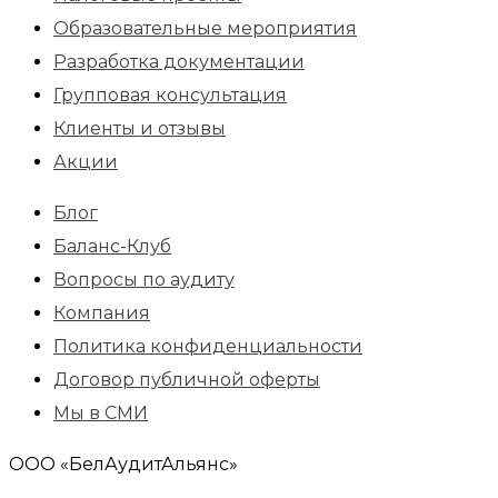
Образовательные мероприятия
Разработка документации
Групповая консультация
Клиенты и отзывы
Акции
Блог
Баланс-Клуб
Вопросы по аудиту
Компания
Политика конфиденциальности
Договор публичной оферты
Мы в СМИ
ООО «БелАудитАльянс»