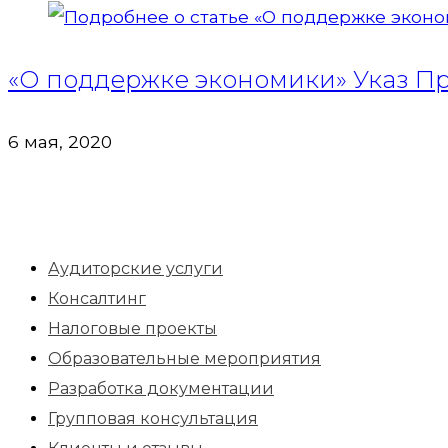
«О поддержке экономики» Указ Пре
6 мая, 2020
Аудиторские услуги
Консалтинг
Налоговые проекты
Образовательные мероприятия
Разработка документации
Групповая консультация