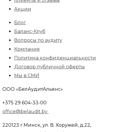
Клиенты и отзывы
Акции
Блог
Баланс-Клуб
Вопросы по аудиту
Компания
Политика конфиденциальности
Договор публичной оферты
Мы в СМИ
ООО «БелАудитАльянс»
+375 29 604-33-00
office@belaudit.by
220123 г.Минск, ул. В. Хоружей, д.22,