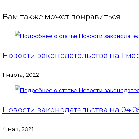
Вам также может понравиться
Новости законодательства на 1 мар
1 марта, 2022
Новости законодательства на 04.05.
4 мая, 2021