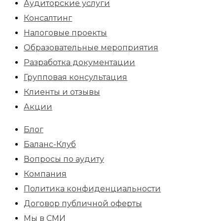
Аудиторские услуги
Консалтинг
Налоговые проекты
Образовательные мероприятия
Разработка документации
Групповая консультация
Клиенты и отзывы
Акции
Блог
Баланс-Клуб
Вопросы по аудиту
Компания
Политика конфиденциальности
Договор публичной оферты
Мы в СМИ