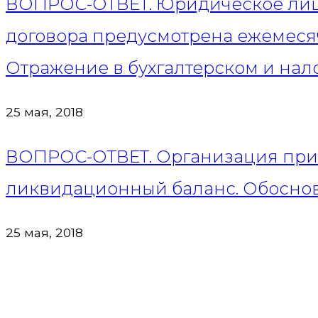
ВОПРОС-ОТВЕТ. Юридическое лицо
договора предусмотрена ежемесяч
Отражение в бухгалтерском и нал
25 мая, 2018
ВОПРОС-ОТВЕТ. Организация приме
ликвидационный баланс. Обоснова
25 мая, 2018