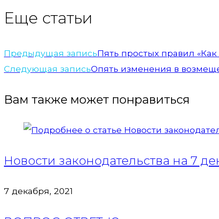
Еще статьи
Предыдущая запись
Пять простых правил «Как
Следующая запись
Опять изменения в возмещ
Вам также может понравиться
Новости законодательства на 7 де
7 декабря, 2021